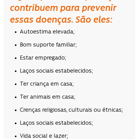
contribuem para prevenir
essas doenças. São eles:
Autoestima elevada;
Bom suporte familiar;
Estar empregado;
Laços sociais estabelecidos;
Ter criança em casa;
Ter animais em casa;
Crenças religiosas, culturais ou étnicas;
Laços sociais estabelecidos;
Vida social e lazer;