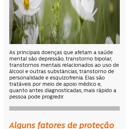
As principais doenças que afetam a saúde
mental são depressão, transtorno bipolar,
transtornos mentais relacionados ao uso de
álcool e outras substâncias, transtorno de
personalidade e esquizofrenia. Elas são
tratáveis por meio de apoio médico e,
quanto antes diagnosticadas, mais rápido a
pessoa pode progredir.
Alguns fatores de proteção