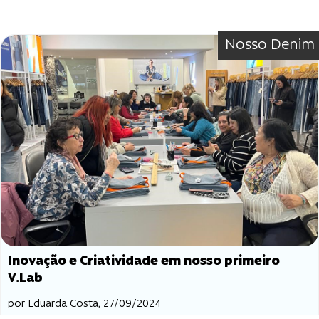
Nosso Denim
Inovação e Criatividade em nosso primeiro
V.Lab
por Eduarda Costa, 27/09/2024