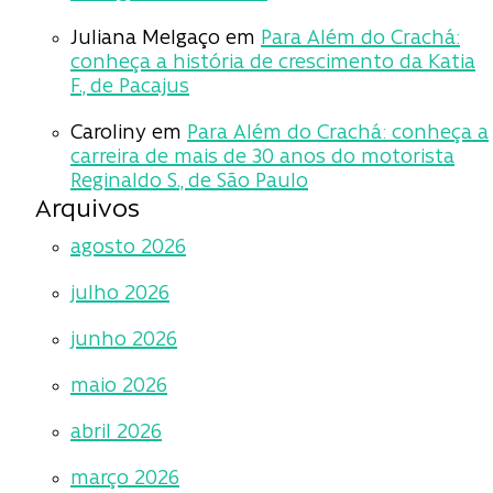
Juliana Melgaço
em
Para Além do Crachá:
conheça a história de crescimento da Katia
F., de Pacajus
Caroliny
em
Para Além do Crachá: conheça a
carreira de mais de 30 anos do motorista
Reginaldo S., de São Paulo
Arquivos
agosto 2026
julho 2026
junho 2026
maio 2026
abril 2026
março 2026