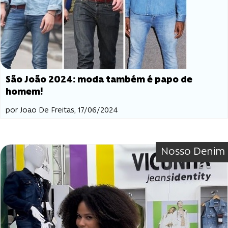
São João 2024: moda também é papo de
homem!
por Joao De Freitas, 17/06/2024
Nosso Denim