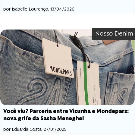
por Isabelle Lourenço, 13/04/2026
Nosso Denim
Você viu? Parceria entre Vicunha e Mondepars:
nova grife da Sasha Meneghel
por Eduarda Costa, 27/01/2025