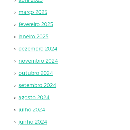
abril 2025
março 2025
fevereiro 2025
janeiro 2025
dezembro 2024
novembro 2024
outubro 2024
setembro 2024
agosto 2024
julho 2024
junho 2024