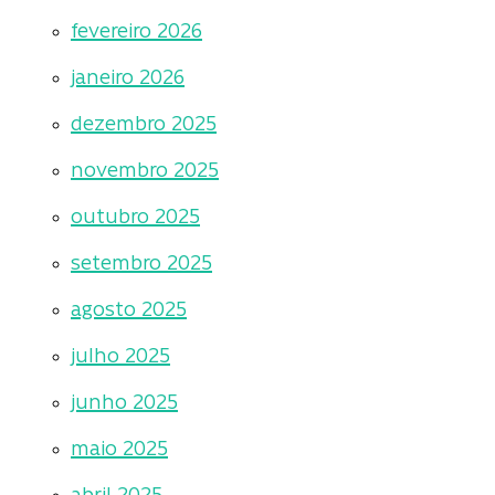
fevereiro 2026
janeiro 2026
dezembro 2025
novembro 2025
outubro 2025
setembro 2025
agosto 2025
julho 2025
junho 2025
maio 2025