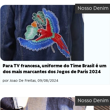
Nosso Denim
Para TV francesa, uniforme do Time Brasil é um
dos mais marcantes dos Jogos de Paris 2024
por Joao De Freitas, 09/08/2024
Nosso Denim