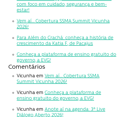
com foco em cuidado, segurança e bem-
estar!
Vem aí… Cobertura SSMA Summit Vicunha
2026!
Para Além do Crachá: conheça a história de
crescimento da Katia F., de Pacajus
Conheça a plataforma de ensino gratuito do
governo, a EVG!
Comentários
Vicunha
em
Vem aí… Cobertura SSMA
Summit Vicunha 2026!
Vicunha
em
Conheça a plataforma de
ensino gratuito do governo, a EVG!
Vicunha
em
Anote aí na agenda: 3ª Live
Diálogo Aberto 2026!