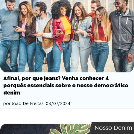
Afinal, por que jeans? Venha conhecer 4
porquês essenciais sobre o nosso democrático
denim
por Joao De Freitas, 08/07/2024
Nosso Denim