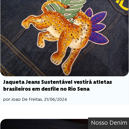
Jaqueta Jeans Sustentável vestirá atletas
brasileiros em desfile no Rio Sena
por Joao De Freitas, 21/06/2024
Nosso Denim