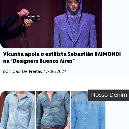
Vicunha apoia o estilista Sebastián RAIMONDI
na “Designers Buenos Aires”
por Joao De Freitas, 17/06/2024
Nosso Denim