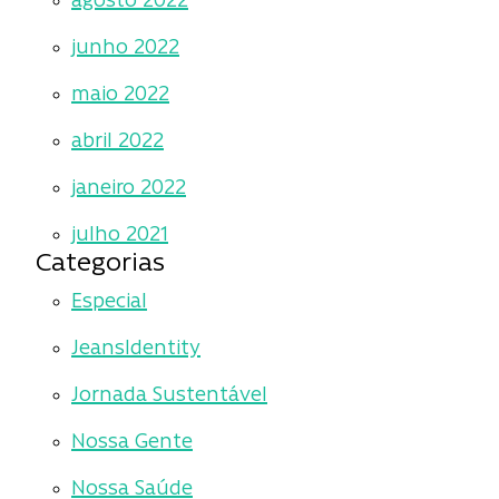
agosto 2022
junho 2022
maio 2022
abril 2022
janeiro 2022
julho 2021
Categorias
Especial
JeansIdentity
Jornada Sustentável
Nossa Gente
Nossa Saúde