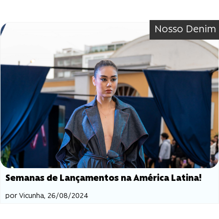
Nosso Denim
Semanas de Lançamentos na América Latina!
por Vicunha, 26/08/2024