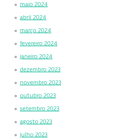
maio 2024
abril 2024
março 2024
fevereiro 2024
janeiro 2024
dezembro 2023
novembro 2023
outubro 2023
setembro 2023
agosto 2023
julho 2023