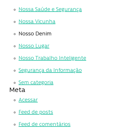
Nossa Saúde e Segurança
Nossa Vicunha
Nosso Denim
Nosso Lugar
Nosso Trabalho Inteligente
Segurança da Informação
Sem categoria
Meta
Acessar
Feed de posts
Feed de comentários