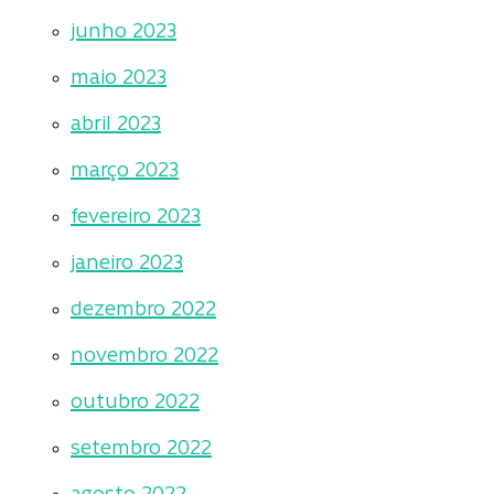
junho 2023
maio 2023
abril 2023
março 2023
fevereiro 2023
janeiro 2023
dezembro 2022
novembro 2022
outubro 2022
setembro 2022