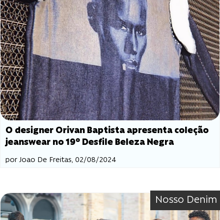
O designer Orivan Baptista apresenta coleção
jeanswear no 19º Desfile Beleza Negra
por Joao De Freitas, 02/08/2024
Nosso Denim