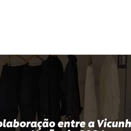
olaboração entre a Vicunh