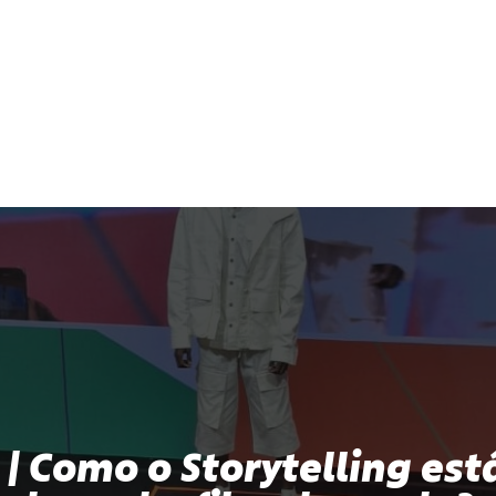
 | Como o Storytelling est