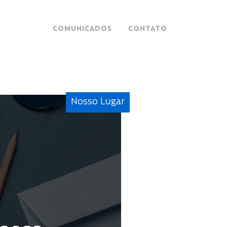
COMUNICADOS
CONTATO
Nosso Lugar