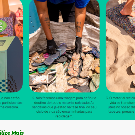
ilize Mais