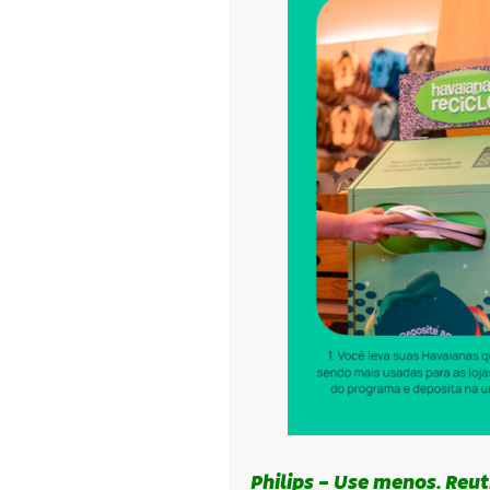
Philips – Use menos. Reut