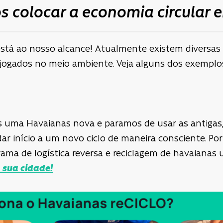
 colocar a economia circular 
está ao nosso alcance! Atualmente existem diversas
 jogados no meio ambiente. Veja alguns dos exemplo
uma Havaianas nova e paramos de usar as antigas, 
ar início a um novo ciclo de maneira consciente. Por
ama de logística reversa e reciclagem de havaianas 
 sua cidade!