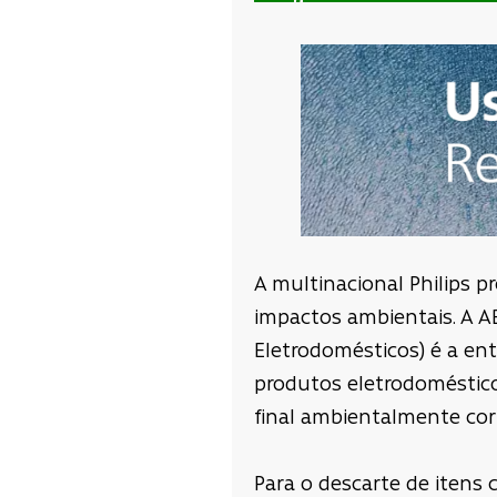
A multinacional Philips 
impactos ambientais. A AB
Eletrodomésticos) é a ent
produtos eletrodoméstico
final ambientalmente cor
Para o descarte de itens 