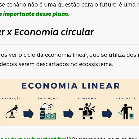
sse cenário não é uma questão para o futuro, é
uma n
 importante desse plano.
r x Economia circular
ver o ciclo da economia linear, que se utiliza dos 
 depois serem descartados no ecossistema.