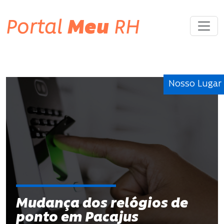
Portal
Meu
RH
Nosso Lugar
Mudança dos relógios de
ponto em Pacajus