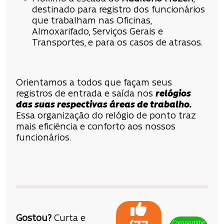
destinado para registro dos funcionários
que trabalham nas Oficinas,
Almoxarifado, Serviços Gerais e
Transportes, e para os casos de atrasos.
Orientamos a todos que façam seus
registros de entrada e saída nos
relógios
das suas respectivas áreas de trabalho.
Essa organização do relógio de ponto traz
mais eficiência e conforto aos nossos
funcionários.
Gostou?
Curta e
Compartilhe