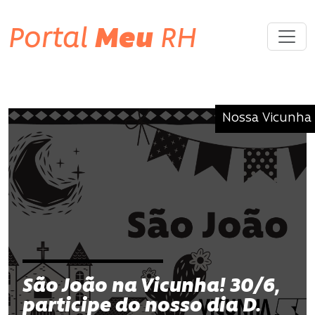
Portal
Meu
RH
Nossa Vicunha
São João na Vicunha! 30/6,
participe do nosso dia D.