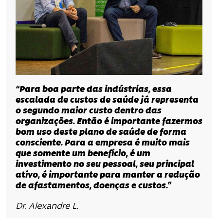
“Para boa parte das indústrias, essa
escalada de custos de saúde já representa
o segundo maior custo dentro das
organizações. Então é importante fazermos
bom uso deste plano de saúde de forma
consciente. Para a empresa é muito mais
que somente um benefício, é um
investimento no seu pessoal, seu principal
ativo, é importante para manter a redução
de afastamentos, doenças e custos.”
Dr. Alexandre L.