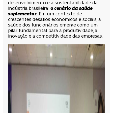
desenvolvimento e a sustentabilidade da
indústria brasileira:
o cenário da saúde
suplementar.
Em um contexto de
crescentes desafios econômicos e sociais, a
saúde dos funcionários emerge como um
pilar fundamental para a produtividade, a
inovação e a competitividade das empresas.