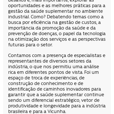
desafios e, mais importante, explorar as
oportunidades e as melhores práticas para a
gestão da saúde suplementar no ambiente
industrial. Como? Debatendo temas como a
busca por eficiência na gestão de custos, a
importância da promoção da saúde e da
prevenção de doenças, o papel da tecnologia
na otimização dos serviços e as perspectivas
futuras para o setor.
Contamos com a presença de especialistas e
representantes de diversos setores da
indústria, o que nos permitiu uma análise
rica em diferentes pontos de vista. Foi um
espaço de troca de experiências, de
construção de conhecimento e de
identificação de caminhos inovadores para
garantir que a saúde suplementar continue
sendo um diferencial estratégico, vetor de
produtividade e longevidade para a indústria
brasileira e para a Vicunha.