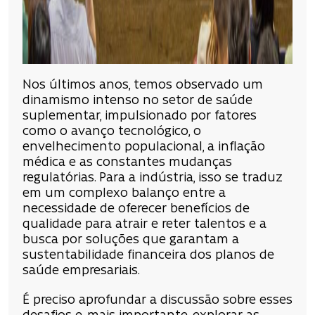
Nos últimos anos, temos observado um
dinamismo intenso no setor de saúde
suplementar, impulsionado por fatores
como o avanço tecnológico, o
envelhecimento populacional, a inflação
médica e as constantes mudanças
regulatórias. Para a indústria, isso se traduz
em um complexo balanço entre a
necessidade de oferecer benefícios de
qualidade para atrair e reter talentos e a
busca por soluções que garantam a
sustentabilidade financeira dos planos de
saúde empresariais.
É preciso aprofundar a discussão sobre esses