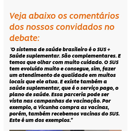
Veja abaixo os comentários
dos nossos convidados no
debate:
“
O sistema de saúde brasileiro é o SUS +
Saúde suplementar. São complementares. E
temos que olhar com muito cuidado. O SUS
tem evoluído muito e consegue, sim, fazer
um atendimento de qualidade em muitos
locais que ele atua. E existe também a
saúde suplementar, que é o serviço pago, o
plano de saúde. Essa parceria pode ser
vista nas campanhas de vacinação. Por
exemplo, a Vicunha compra as vacinas,
porém, também recebemos vacinas do SUS.
Este é um dos exemplos.”