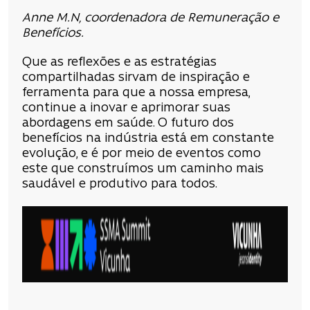
Anne M.N, coordenadora de Remuneração e
Benefícios.
Que as reflexões e as estratégias
compartilhadas sirvam de inspiração e
ferramenta para que a nossa empresa,
continue a inovar e aprimorar suas
abordagens em saúde. O futuro dos
benefícios na indústria está em constante
evolução, e é por meio de eventos como
este que construímos um caminho mais
saudável e produtivo para todos.