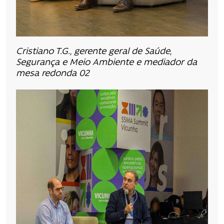
Cristiano T.G., gerente geral de Saúde,
Segurança e Meio Ambiente e mediador da
mesa redonda 02