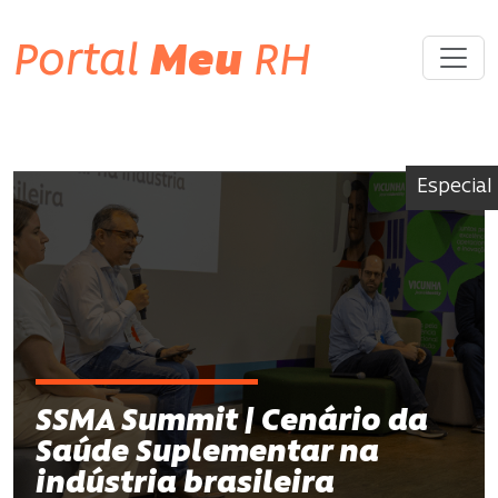
Portal
Meu
RH
Especial
SSMA Summit | Cenário da
Saúde Suplementar na
indústria brasileira