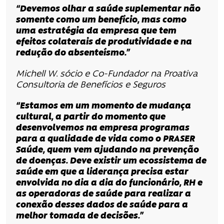
“Devemos olhar a saúde suplementar não
somente como um benefício, mas como
uma estratégia da empresa que tem
efeitos colaterais de produtividade e na
redução do absenteísmo.”
Michell W. sócio e Co-Fundador na Proativa
Consultoria de Benefícios e Seguros
“Estamos em um momento de mudança
cultural, a partir do momento que
desenvolvemos na empresa programas
para a qualidade de vida como o PRASER
Saúde, quem vem ajudando na prevenção
de doenças. Deve existir um ecossistema de
saúde em que a liderança precisa estar
envolvida no dia a dia do funcionário, RH e
as operadoras de saúde para realizar a
conexão desses dados de saúde para a
melhor tomada de decisões.”