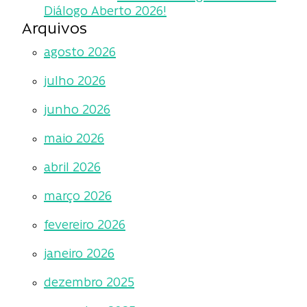
Diálogo Aberto 2026!
Arquivos
agosto 2026
julho 2026
junho 2026
maio 2026
abril 2026
março 2026
fevereiro 2026
janeiro 2026
dezembro 2025