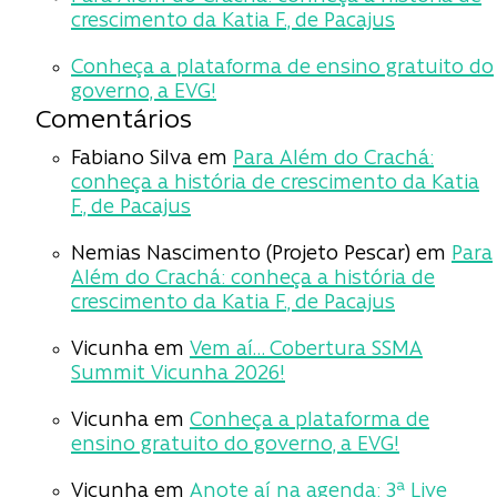
crescimento da Katia F., de Pacajus
Conheça a plataforma de ensino gratuito do
governo, a EVG!
Comentários
Fabiano Silva
em
Para Além do Crachá:
conheça a história de crescimento da Katia
F., de Pacajus
Nemias Nascimento (Projeto Pescar)
em
Para
Além do Crachá: conheça a história de
crescimento da Katia F., de Pacajus
Vicunha
em
Vem aí… Cobertura SSMA
Summit Vicunha 2026!
Vicunha
em
Conheça a plataforma de
ensino gratuito do governo, a EVG!
Vicunha
em
Anote aí na agenda: 3ª Live