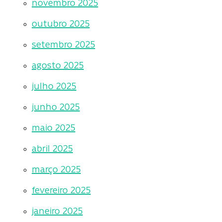
novembro 2025
outubro 2025
setembro 2025
agosto 2025
julho 2025
junho 2025
maio 2025
abril 2025
março 2025
fevereiro 2025
janeiro 2025