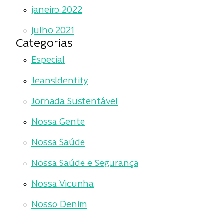
janeiro 2022
julho 2021
Categorias
Especial
JeansIdentity
Jornada Sustentável
Nossa Gente
Nossa Saúde
Nossa Saúde e Segurança
Nossa Vicunha
Nosso Denim