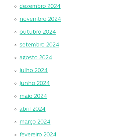
dezembro 2024
novembro 2024
outubro 2024
setembro 2024
agosto 2024
julho 2024
junho 2024
maio 2024
abril 2024
março 2024
fevereiro 2024