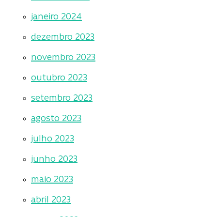
janeiro 2024
dezembro 2023
novembro 2023
outubro 2023
setembro 2023
agosto 2023
julho 2023
junho 2023
maio 2023
abril 2023