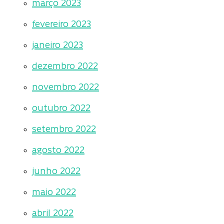
março 2023
fevereiro 2023
janeiro 2023
dezembro 2022
novembro 2022
outubro 2022
setembro 2022
agosto 2022
junho 2022
maio 2022
abril 2022