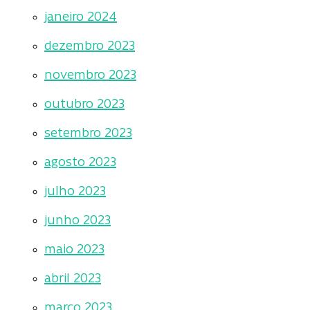
janeiro 2024
dezembro 2023
novembro 2023
outubro 2023
setembro 2023
agosto 2023
julho 2023
junho 2023
maio 2023
abril 2023
março 2023