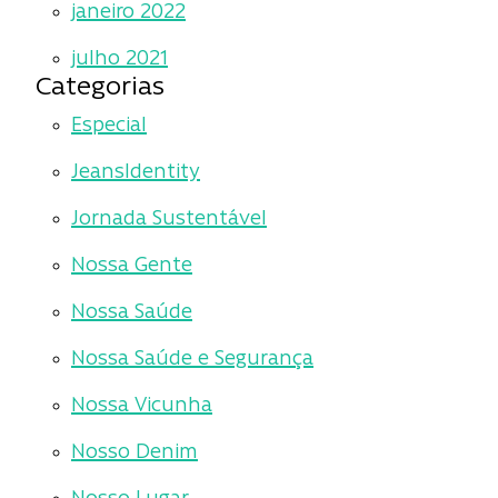
janeiro 2022
julho 2021
Categorias
Especial
JeansIdentity
Jornada Sustentável
Nossa Gente
Nossa Saúde
Nossa Saúde e Segurança
Nossa Vicunha
Nosso Denim