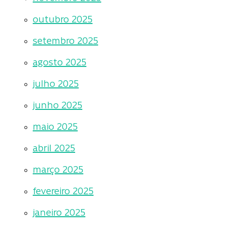
outubro 2025
setembro 2025
agosto 2025
julho 2025
junho 2025
maio 2025
abril 2025
março 2025
fevereiro 2025
janeiro 2025