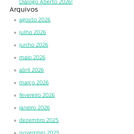
Diálogo Aberto 2026!
Arquivos
agosto 2026
julho 2026
junho 2026
maio 2026
abril 2026
março 2026
fevereiro 2026
janeiro 2026
dezembro 2025
novembro 2025