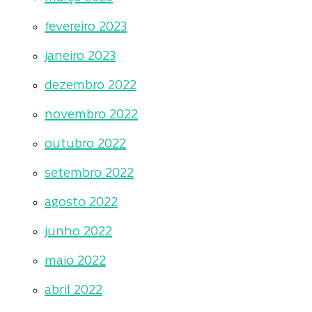
fevereiro 2023
janeiro 2023
dezembro 2022
novembro 2022
outubro 2022
setembro 2022
agosto 2022
junho 2022
maio 2022
abril 2022