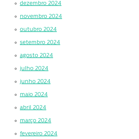
dezembro 2024
novembro 2024
outubro 2024
setembro 2024
agosto 2024
julho 2024
junho 2024
maio 2024
abril 2024
março 2024
fevereiro 2024