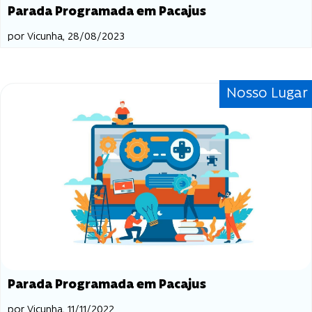
Parada Programada em Pacajus
por Vicunha, 28/08/2023
Nosso Lugar
Parada Programada em Pacajus
por Vicunha, 11/11/2022