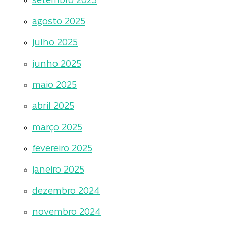
setembro 2025
agosto 2025
julho 2025
junho 2025
maio 2025
abril 2025
março 2025
fevereiro 2025
janeiro 2025
dezembro 2024
novembro 2024