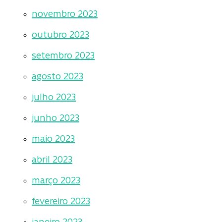
novembro 2023
outubro 2023
setembro 2023
agosto 2023
julho 2023
junho 2023
maio 2023
abril 2023
março 2023
fevereiro 2023