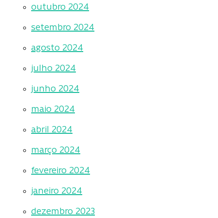
outubro 2024
setembro 2024
agosto 2024
julho 2024
junho 2024
maio 2024
abril 2024
março 2024
fevereiro 2024
janeiro 2024
dezembro 2023