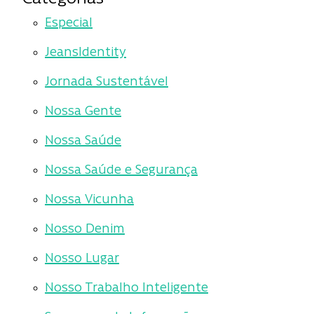
Especial
JeansIdentity
Jornada Sustentável
Nossa Gente
Nossa Saúde
Nossa Saúde e Segurança
Nossa Vicunha
Nosso Denim
Nosso Lugar
Nosso Trabalho Inteligente