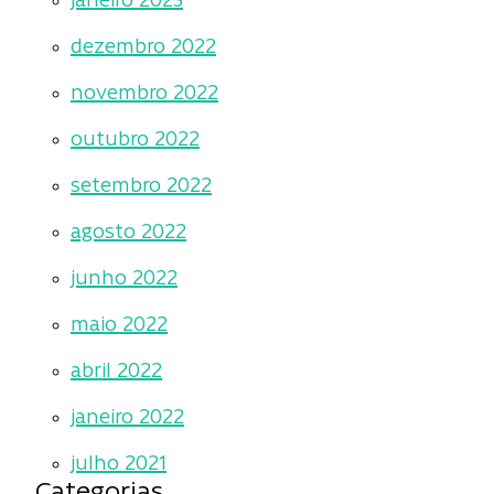
janeiro 2023
dezembro 2022
novembro 2022
outubro 2022
setembro 2022
agosto 2022
junho 2022
maio 2022
abril 2022
janeiro 2022
julho 2021
Categorias