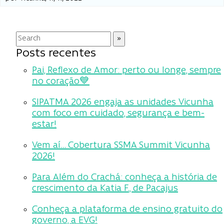
Posts recentes
Pai, Reflexo de Amor: perto ou longe, sempre
no coração💙
SIPATMA 2026 engaja as unidades Vicunha
com foco em cuidado, segurança e bem-
estar!
Vem aí… Cobertura SSMA Summit Vicunha
2026!
Para Além do Crachá: conheça a história de
crescimento da Katia F., de Pacajus
Conheça a plataforma de ensino gratuito do
governo, a EVG!