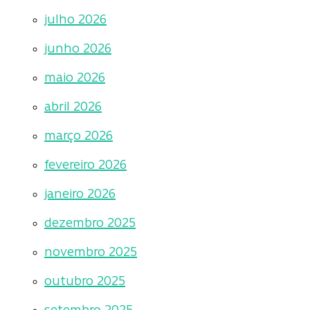
julho 2026
junho 2026
maio 2026
abril 2026
março 2026
fevereiro 2026
janeiro 2026
dezembro 2025
novembro 2025
outubro 2025