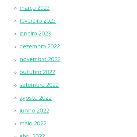
março 2023
fevereiro 2023
janeiro 2023
dezembro 2022
novembro 2022
outubro 2022
setembro 2022
agosto 2022
junho 2022
maio 2022
abril 2022