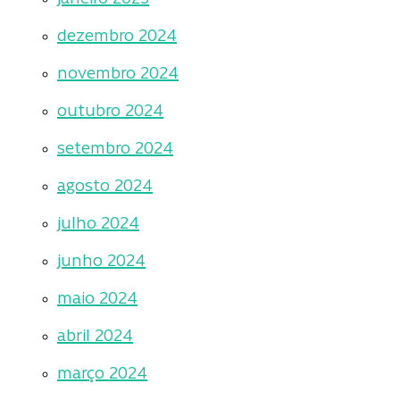
dezembro 2024
novembro 2024
outubro 2024
setembro 2024
agosto 2024
julho 2024
junho 2024
maio 2024
abril 2024
março 2024