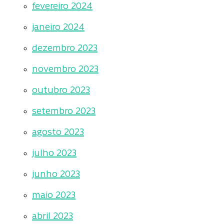
fevereiro 2024
janeiro 2024
dezembro 2023
novembro 2023
outubro 2023
setembro 2023
agosto 2023
julho 2023
junho 2023
maio 2023
abril 2023