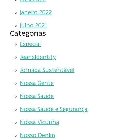
janeiro 2022
julho 2021
Categorias
Especial
JeansIdentity
Jornada Sustentável
Nossa Gente
Nossa Saúde
Nossa Saúde e Segurança
Nossa Vicunha
Nosso Denim