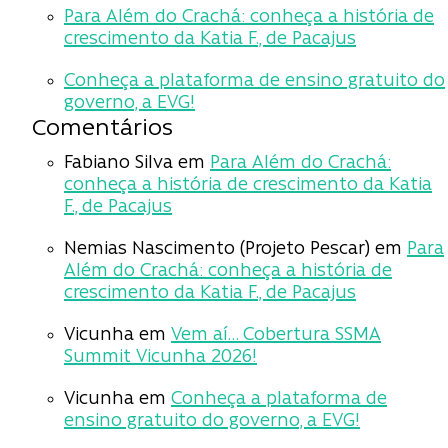
Para Além do Crachá: conheça a história de
crescimento da Katia F., de Pacajus
Conheça a plataforma de ensino gratuito do
governo, a EVG!
Comentários
Fabiano Silva
em
Para Além do Crachá:
conheça a história de crescimento da Katia
F., de Pacajus
Nemias Nascimento (Projeto Pescar)
em
Para
Além do Crachá: conheça a história de
crescimento da Katia F., de Pacajus
Vicunha
em
Vem aí… Cobertura SSMA
Summit Vicunha 2026!
Vicunha
em
Conheça a plataforma de
ensino gratuito do governo, a EVG!