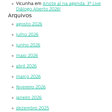
Vicunha
em
Anote aí na agenda: 3ª Live
Diálogo Aberto 2026!
Arquivos
agosto 2026
julho 2026
junho 2026
maio 2026
abril 2026
março 2026
fevereiro 2026
janeiro 2026
dezembro 2025