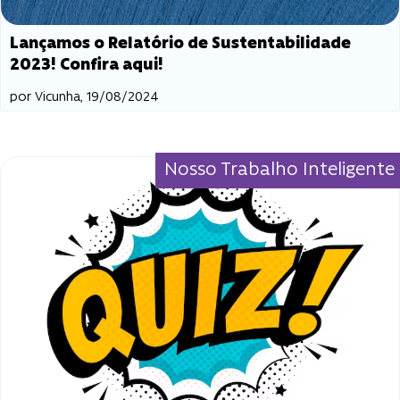
Lançamos o Relatório de Sustentabilidade
2023! Confira aqui!
por Vicunha, 19/08/2024
Nosso Trabalho Inteligente