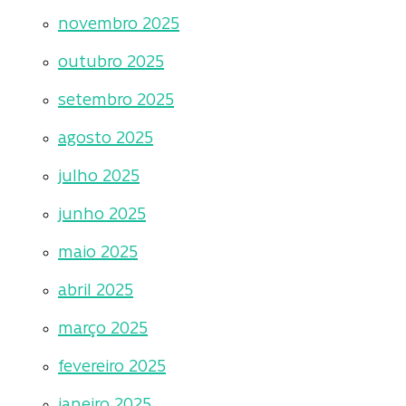
novembro 2025
outubro 2025
setembro 2025
agosto 2025
julho 2025
junho 2025
maio 2025
abril 2025
março 2025
fevereiro 2025
janeiro 2025