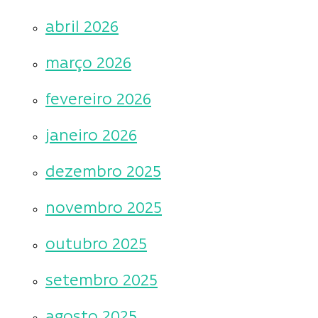
abril 2026
março 2026
fevereiro 2026
janeiro 2026
dezembro 2025
novembro 2025
outubro 2025
setembro 2025
agosto 2025