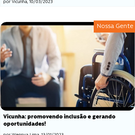
por Vicunha, 10/03/2023
Nossa Gente
Vicunha: promovendo inclusão e gerando
oportunidades!