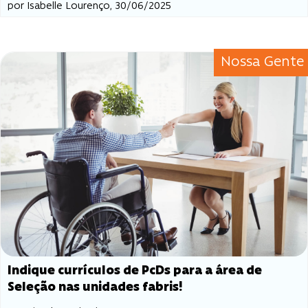
por Isabelle Lourenço, 30/06/2025
Nossa Gente
Indique currículos de PcDs para a área de
Seleção nas unidades fabris!