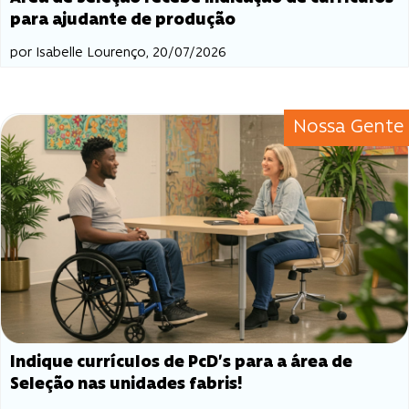
para ajudante de produção
por Isabelle Lourenço, 20/07/2026
Nossa Gente
Indique currículos de PcD’s para a área de
Seleção nas unidades fabris!