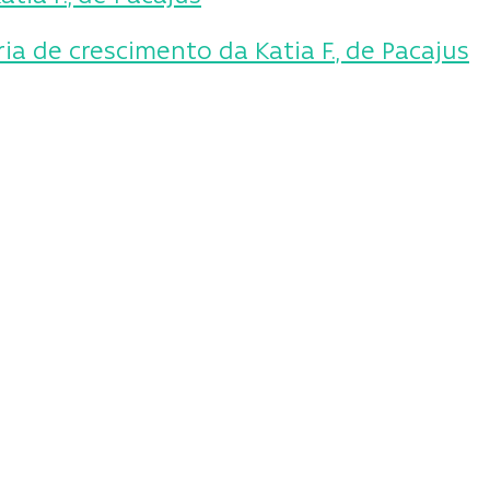
ia de crescimento da Katia F., de Pacajus