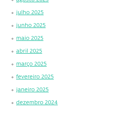
julho 2025
junho 2025
maio 2025
abril 2025
março 2025
fevereiro 2025
janeiro 2025
dezembro 2024