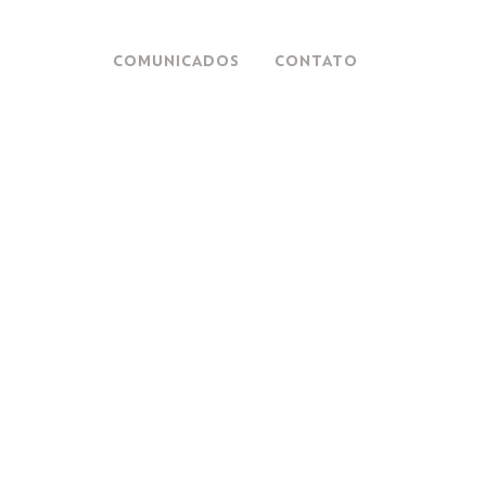
COMUNICADOS
CONTATO