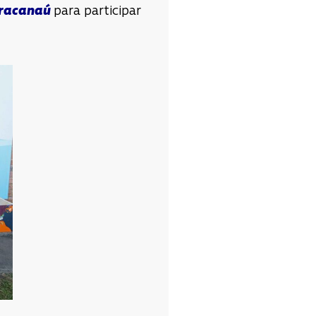
racanaú
para participar