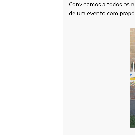
Convidamos a todos os no
de um evento com propósi