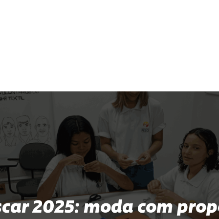
scar 2025: moda com prop