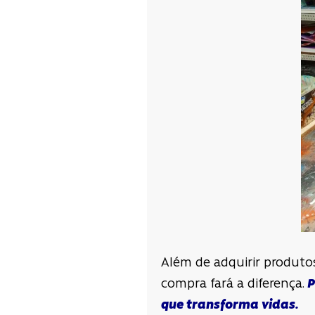
Além de adquirir produto
compra fará a diferença.
P
que transforma vidas.