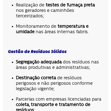
Realização de
testes de fumaça preta
nos geradores e caminhões
terceirizados;
Monitoramento de
temperatura e
umidade
nas áreas internas fabris.
Gestão de Resíduos Sólidos
Segregação adequada
dos resíduos nas
áreas produtivas e administrativas;
Destinação correta
de resíduos
perigosos e não perigosos conforme
legislação vigente;
Parcerias com empresas licenciadas para
coleta, transporte e tratamento de
resíduos
;