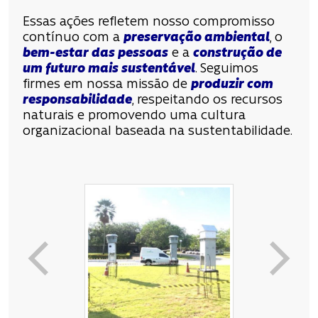
Essas ações refletem nosso compromisso
contínuo com a
preservação ambiental
, o
bem-estar das pessoas
e a
construção de
um futuro mais sustentável
. Seguimos
firmes em nossa missão de
produzir com
responsabilidade
, respeitando os recursos
naturais e promovendo uma cultura
organizacional baseada na sustentabilidade.