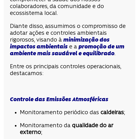
colaboradores, da comunidade e do
ecossistema local.
Diante disso, assumimos o compromisso de
adotar ações e controles ambientais
rigorosos, visando à
minimização dos
impactos ambientais
e a
promoção de um
ambiente mais saudável e equilibrado
.
Entre os principais controles operacionais,
destacamos:
Controle das Emissões Atmosféricas
Monitoramento periódico das
caldeiras
;
Monitoramento da
qualidade do ar
externo
;