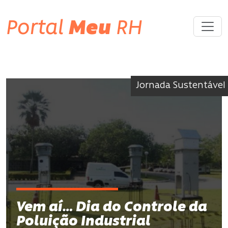
Portal
Meu
RH
Jornada Sustentável
Vem aí… Dia do Controle da
Poluição Industrial