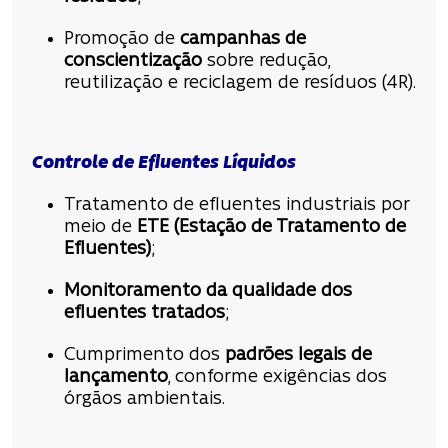
Promoção de
campanhas de
conscientização
sobre redução,
reutilização e reciclagem de resíduos (4R).
Controle de Efluentes Líquidos
Tratamento de efluentes industriais por
meio de
ETE (Estação de Tratamento de
Efluentes)
;
Monitoramento da qualidade dos
efluentes tratados
;
Cumprimento dos
padrões legais de
lançamento
, conforme exigências dos
órgãos ambientais.