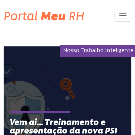
Portal
Meu
RH
Nosso Trabalho Inteligente
Vem aí… Treinamento e
apresentação da nova PSI