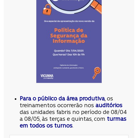
Para o público da área produtiva
, os
treinamentos ocorrerão nos
auditórios
das unidades fabris no período de 08/04
a 08/05, às terças e quintas, com
turmas
em todos os turnos
.