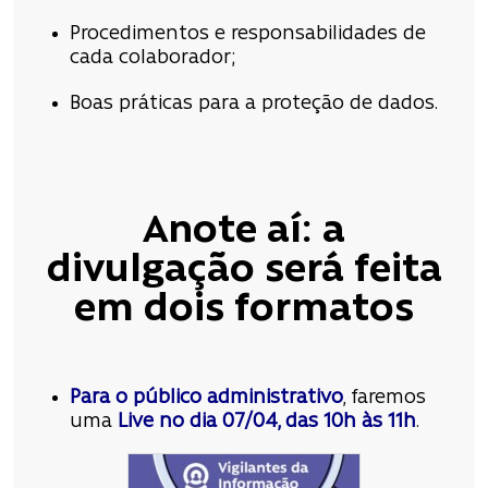
Procedimentos e responsabilidades de
cada colaborador;
Boas práticas para a proteção de dados.
Anote aí: a
divulgação será feita
em dois formatos
Para o público administrativo
, faremos
uma
Live no dia 07/04, das 10h às 11h
.