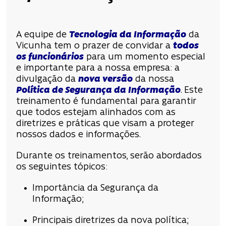
A equipe de
Tecnologia da Informação
da
Vicunha tem o prazer de convidar a
todos
os funcionários
para um momento especial
e importante para a nossa empresa: a
divulgação da
nova versão
da nossa
Política de Segurança da Informação
. Este
treinamento é fundamental para garantir
que todos estejam alinhados com as
diretrizes e práticas que visam a proteger
nossos dados e informações.
Durante os treinamentos, serão abordados
os seguintes tópicos:
Importância da Segurança da
Informação;
Principais diretrizes da nova política;