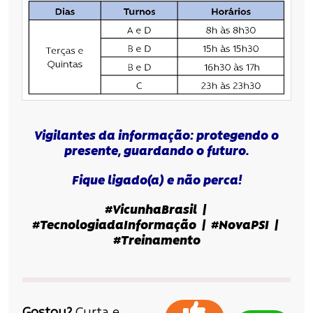
Vigilantes da informação: protegendo o
presente, guardando o futuro.
Fique ligado(a) e não perca!
#VicunhaBrasil |
#TecnologiadaInformação | #NovaPSI |
#Treinamento