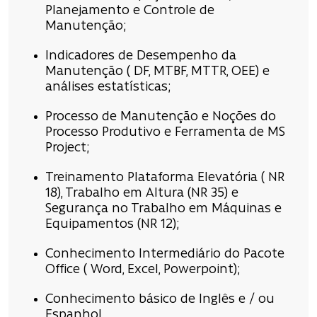
Planejamento e Controle de
Manutenção;
Indicadores de Desempenho da
Manutenção ( DF, MTBF, MTTR, OEE) e
análises estatísticas;
Processo de Manutenção e Noções do
Processo Produtivo e Ferramenta de MS
Project;
Treinamento Plataforma Elevatória ( NR
18), Trabalho em Altura (NR 35) e
Segurança no Trabalho em Máquinas e
Equipamentos (NR 12);
Conhecimento Intermediário do Pacote
Office ( Word, Excel, Powerpoint);
Conhecimento básico de Inglês e / ou
Espanhol.