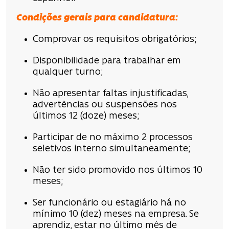
Condições
gerais para candidatura
:
Comprovar os requisitos obrigatórios;
Disponibilidade para trabalhar em
qualquer turno;
Não apresentar faltas injustificadas,
advertências ou suspensões nos
últimos 12 (doze) meses;
Participar de no máximo 2 processos
seletivos interno simultaneamente;
Não ter sido promovido nos últimos 10
meses;
Ser funcionário ou estagiário há no
mínimo 10 (dez) meses na empresa. Se
aprendiz, estar no último mês de