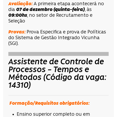
Avaliação:
A primeira etapa acontecerá no
dia
07 de dezembro
(quinta-feira)
, às
09:00hs
, no setor de Recrutamento e
Seleção
Provas:
Prova Especifica e prova de Políticas
do Sistema de Gestão Integrado Vicunha
(SGI).
Assistente de Controle de
Processos – Tempos e
Métodos (Código da vaga:
14310)
Formação/Requisitos obrigatórios:
Ensino superior completo ou em