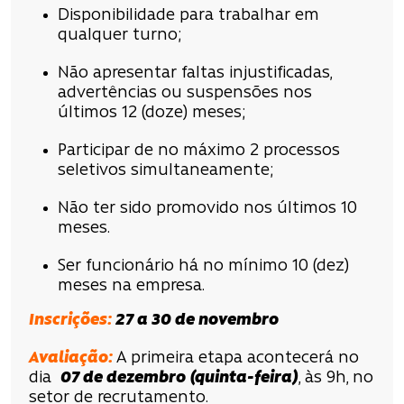
Disponibilidade para trabalhar em
qualquer turno;
Não apresentar faltas injustificadas,
advertências ou suspensões nos
últimos 12 (doze) meses;
Participar de no máximo 2 processos
seletivos simultaneamente;
Não ter sido promovido nos últimos 10
meses.
Ser funcionário há no mínimo 10 (dez)
meses na empresa.
Inscrições
:
27 a 30 de novembro
Avaliação
:
A primeira etapa acontecerá no
dia
07 de dezembro
(quinta-feira)
, às 9h, no
setor de recrutamento.