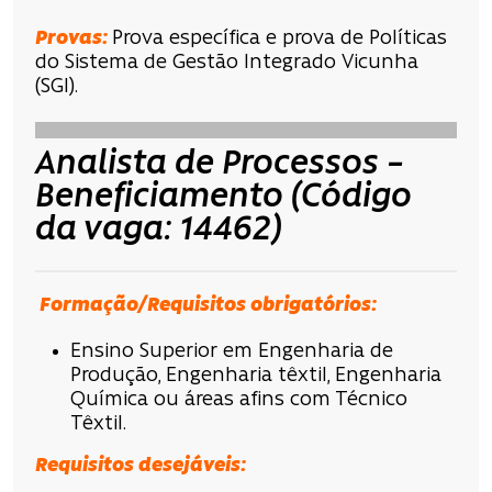
Provas:
Prova específica e prova de
Políticas
do Sistema de Gestão Integrado Vicunha
(SGI).
Analista de Processos –
Beneficiamento (Código
da vaga: 14462)
Formação/Requisitos obrigatórios:
Ensino Superior em Engenharia de
Produção, Engenharia têxtil, Engenharia
Química ou áreas afins com Técnico
Têxtil.
Requisitos desejáveis: