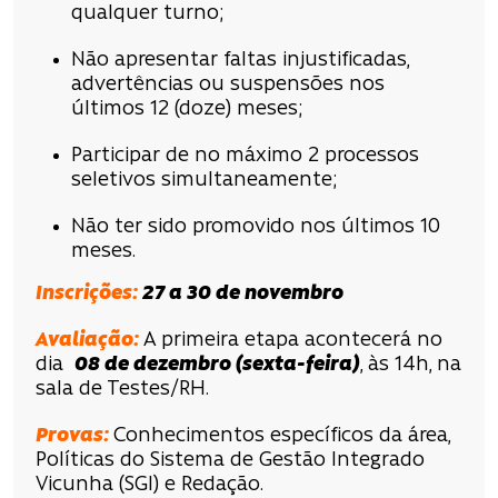
qualquer turno;
Não apresentar faltas injustificadas,
advertências ou suspensões nos
últimos 12 (doze) meses;
Participar de no máximo 2 processos
seletivos simultaneamente;
Não ter sido promovido nos últimos 10
meses.
Inscrições
:
27 a 30 de novembro
Avaliação
:
A primeira etapa acontecerá no
dia
08 de dezembro
(sexta-feira)
, às 14h, na
sala de Testes/RH.
Provas:
Conhecimentos específicos da área,
Políticas do Sistema de Gestão Integrado
Vicunha (SGI) e Redação.