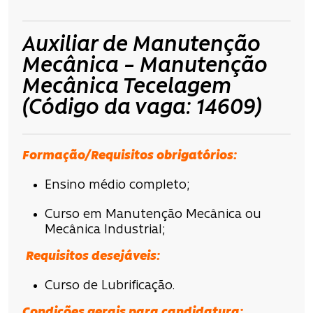
Auxiliar de Manutenção
Mecânica – Manutenção
Mecânica Tecelagem
(Código da vaga: 14609)
Formação/Requisitos obrigatórios:
Ensino médio completo;
Curso em Manutenção Mecânica ou
Mecânica Industrial;
Requisitos desejáveis:
Curso de Lubrificação.
Condições gerais para candidatura: