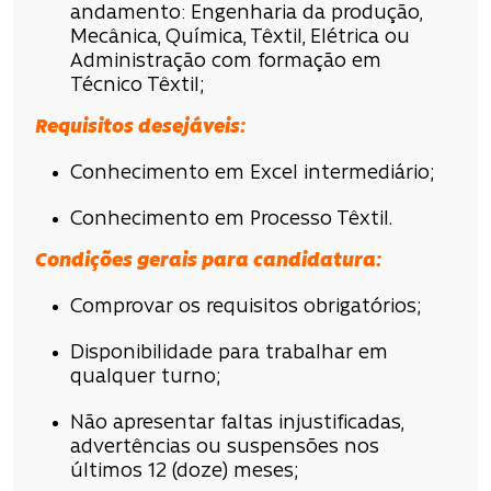
andamento: Engenharia da produção,
Mecânica, Química, Têxtil, Elétrica ou
Administração com formação em
Técnico Têxtil;
Requisitos desejáveis:
Conhecimento em Excel intermediário;
Conhecimento em Processo Têxtil.
Condições gerais para candidatura:
Comprovar os requisitos obrigatórios;
Disponibilidade para trabalhar em
qualquer turno;
Não apresentar faltas injustificadas,
advertências ou suspensões nos
últimos 12 (doze) meses;