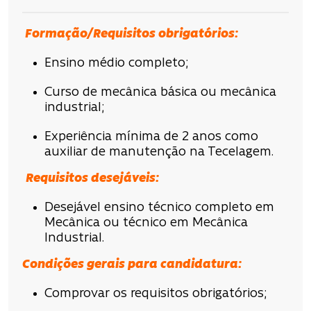
Formação/Requisitos obrigatórios:
Ensino médio completo;
Curso de mecânica básica ou mecânica
industrial;
Experiência mínima de 2 anos como
auxiliar de manutenção na Tecelagem.
Requisitos desejáveis:
Desejável ensino técnico completo em
Mecânica ou técnico em Mecânica
Industrial.
Condições
gerais para candidatura
:
Comprovar os requisitos obrigatórios;