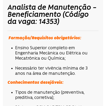
Analista de Manutenção –
Beneficiamento (Código
da vaga: 14353)
Formação/Requisitos obrigatórios:
Ensino Superior completo em
Engenharia Mecânica ou Elétrica ou
Mecatrônica ou Química;
Necessário ter vivência mínima de 3
anos na área de manutenção.
Conhecimentos desejáveis:
Tipos de manutenção (preventiva,
preditiva, corretiva);