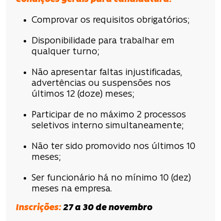
Comprovar os requisitos obrigatórios;
Disponibilidade para trabalhar em
qualquer turno;
Não apresentar faltas injustificadas,
advertências ou suspensões nos
últimos 12 (doze) meses;
Participar de no máximo 2 processos
seletivos interno simultaneamente;
Não ter sido promovido nos últimos 10
meses;
Ser funcionário há no mínimo 10 (dez)
meses na empresa.
Inscrições
:
27 a 30 de novembro