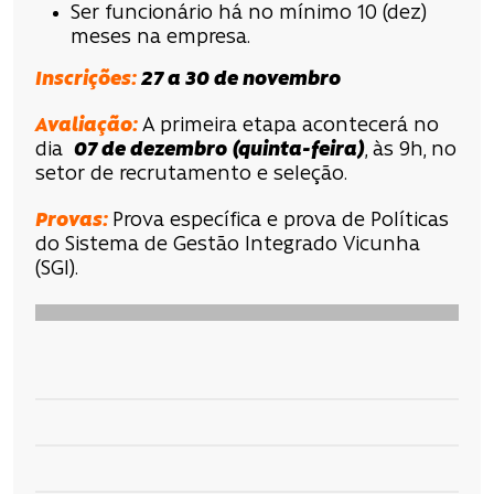
Ser funcionário há no mínimo 10 (dez)
meses na empresa.
Inscrições
:
27 a 30 de novembro
Avaliação
:
A primeira etapa acontecerá no
dia
07 de dezembro
(quinta-feira)
, às 9h, no
setor de recrutamento e seleção.
Provas:
Prova específica e prova de
Políticas
do Sistema de Gestão Integrado Vicunha
(SGI).