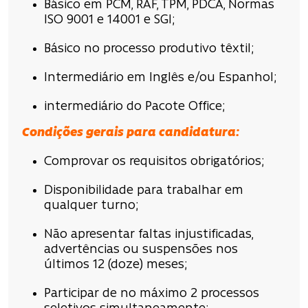
Básico em PCM, RAF, TPM, PDCA, Normas
ISO 9001 e 14001 e SGI;
Básico no processo produtivo têxtil;
Intermediário em Inglês e/ou Espanhol;
intermediário do Pacote Office;
Condições
gerais para candidatura
:
Comprovar os requisitos obrigatórios;
Disponibilidade para trabalhar em
qualquer turno;
Não apresentar faltas injustificadas,
advertências ou suspensões nos
últimos 12 (doze) meses;
Participar de no máximo 2 processos