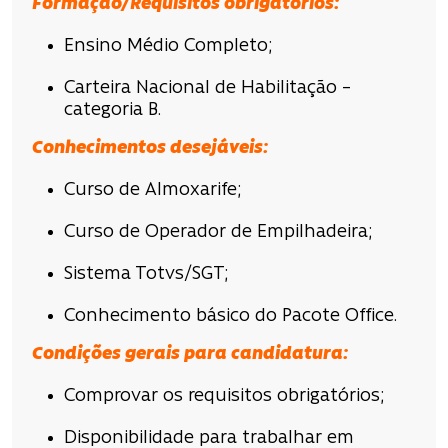
Formação/Requisitos obrigatórios:
Ensino Médio Completo;
Carteira Nacional de Habilitação –
categoria B.
Conhecimentos desejáveis:
Curso de Almoxarife;
Curso de Operador de Empilhadeira;
Sistema Totvs/SGT;
Conhecimento básico do Pacote Office.
Condições gerais para candidatura:
Comprovar os requisitos obrigatórios;
Disponibilidade para trabalhar em