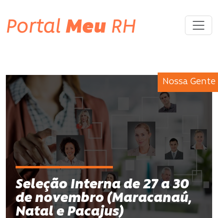
Portal
Meu
RH
Nossa Gente
Seleção Interna de 27 a 30
de novembro (Maracanaú,
Natal e Pacajus)