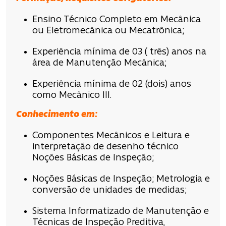
Ensino Técnico Completo em Mecânica
ou Eletromecânica ou Mecatrônica;
Experiência mínima de 03 ( três) anos na
área de Manutenção Mecânica;
Experiência mínima de 02 (dois) anos
como Mecânico III.
Conhecimento em:
Componentes Mecânicos e Leitura e
interpretação de desenho técnico
Noções Básicas de Inspeção;
Noções Básicas de Inspeção; Metrologia e
conversão de unidades de medidas;
Sistema Informatizado de Manutenção e
Técnicas de Inspeção Preditiva,