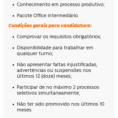
Conhecimento em processo produtivo;
Pacote Office intermediário.
Condições
gerais para candidatura
:
Comprovar os requisitos obrigatórios;
Disponibilidade para trabalhar em
qualquer turno;
Não apresentar faltas injustificadas,
advertências ou suspensões nos
últimos 12 (doze) meses;
Participar de no máximo 2 processos
seletivos simultaneamente;
Não ter sido promovido nos últimos 10
meses.