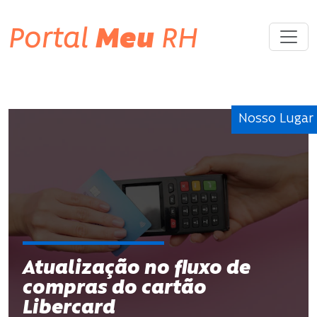
Portal
Meu
RH
Nosso Lugar
Atualização no fluxo de
compras do cartão
Libercard