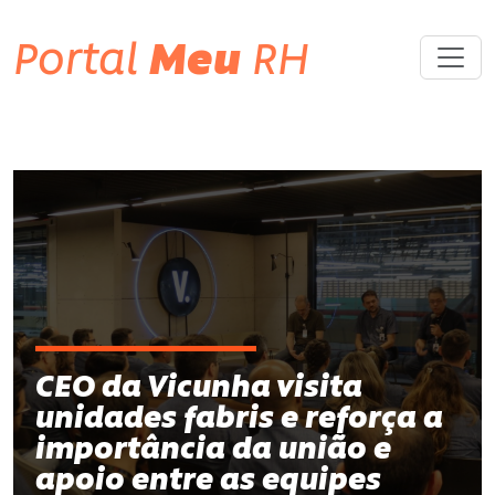
Portal
Meu
RH
CEO da Vicunha visita
unidades fabris e reforça a
importância da união e
apoio entre as equipes