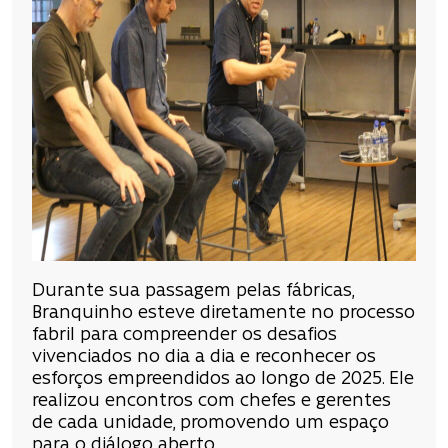
Durante sua passagem pelas fábricas,
Branquinho esteve diretamente no processo
fabril para compreender os desafios
vivenciados no dia a dia e reconhecer os
esforços empreendidos ao longo de 2025. Ele
realizou encontros com chefes e gerentes
de cada unidade, promovendo um espaço
para o diálogo aberto.