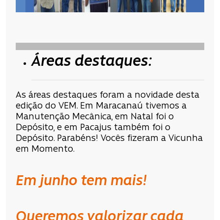
Áreas destaques:
As áreas destaques foram a novidade desta
edição do VEM. Em Maracanaú tivemos a
Manutenção Mecânica, em Natal foi o
Depósito, e em Pacajus também foi o
Depósito. Parabéns! Vocês fizeram a Vicunha
em Momento.
Em junho tem mais!
Queremos valorizar cada