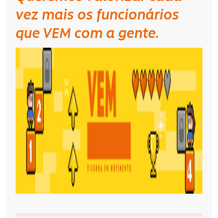
vez mais os funcionários
que VEM com a gente.