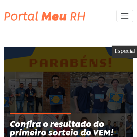
Portal
Meu
RH
Especial
Confira o resultado do
primeiro sorteio do VEM!