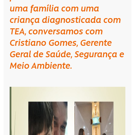
uma família com uma
criança diagnosticada com
TEA, conversamos com
Cristiano Gomes
, Gerente
Geral de Saúde, Segurança e
Meio Ambiente.