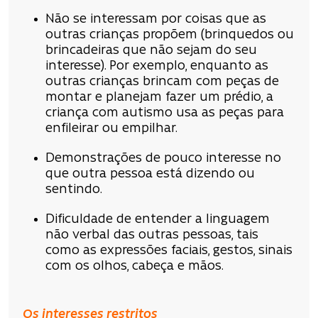
Não se interessam por coisas que as
outras crianças propõem (brinquedos ou
brincadeiras que não sejam do seu
interesse). Por exemplo, enquanto as
outras crianças brincam com peças de
montar e planejam fazer um prédio, a
criança com autismo usa as peças para
enfileirar ou empilhar.
Demonstrações de pouco interesse no
que outra pessoa está dizendo ou
sentindo.
Dificuldade de entender a linguagem
não verbal das outras pessoas, tais
como as expressões faciais, gestos, sinais
com os olhos, cabeça e mãos.
Os interesses restritos