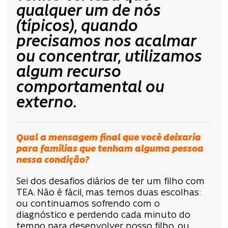
qualquer um de nós
(típicos), quando
precisamos nos acalmar
ou concentrar, utilizamos
algum recurso
comportamental ou
externo.
Qual a mensagem final que você deixaria
para famílias que tenham alguma pessoa
nessa condição?
Sei dos desafios diários de ter um filho com
TEA. Não é fácil, mas temos duas escolhas:
ou continuamos sofrendo com o
diagnóstico e perdendo cada minuto do
tempo para desenvolver nosso filho, ou