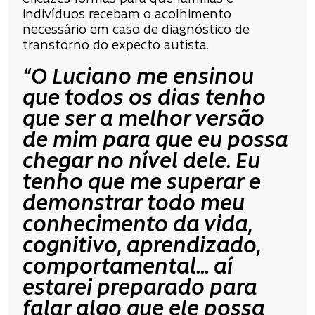
indivíduos recebam o acolhimento
necessário em caso de diagnóstico de
transtorno do expecto autista.
“O Luciano me ensinou
que todos os dias tenho
que ser a melhor versão
de mim para que eu possa
chegar no nível dele. Eu
tenho que me superar e
demonstrar todo meu
conhecimento da vida,
cognitivo, aprendizado,
comportamental… aí
estarei preparado para
falar algo que ele possa