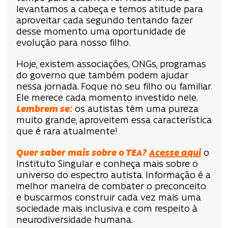
levantamos a cabeça e temos atitude para
aproveitar cada segundo tentando fazer
desse momento uma oportunidade de
evolução para nosso filho.
Hoje, existem associações, ONGs, programas
do governo que também podem ajudar
nessa jornada. Foque no seu filho ou familiar.
Ele merece cada momento investido nele.
Lembrem se:
os autistas têm uma pureza
muito grande, aproveitem essa característica
que é rara atualmente!
Quer saber mais sobre o TEA?
Acesse aqui
o
Instituto Singular e conheça mais sobre o
universo do espectro autista. Informação é a
melhor maneira de combater o preconceito
e buscarmos construir cada vez mais uma
sociedade mais inclusiva e com respeito à
neurodiversidade humana.