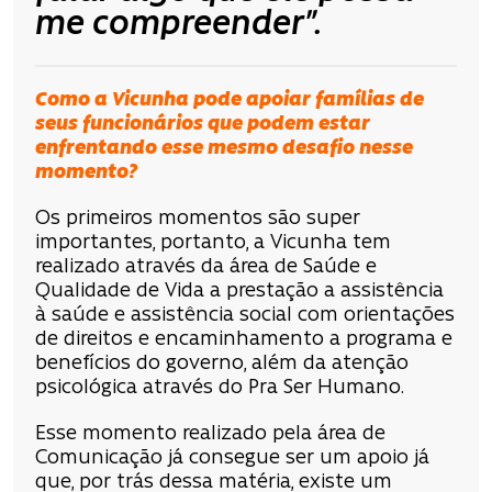
me compreender”.
Como a Vicunha pode apoiar famílias de
seus funcionários que podem estar
enfrentando esse mesmo desafio nesse
momento?
Os primeiros momentos são super
importantes, portanto, a Vicunha tem
realizado através da área de Saúde e
Qualidade de Vida a prestação a assistência
à saúde e assistência social com orientações
de direitos e encaminhamento a programa e
benefícios do governo, além da atenção
psicológica através do Pra Ser Humano.
Esse momento realizado pela área de
Comunicação já consegue ser um apoio já
que, por trás dessa matéria, existe um