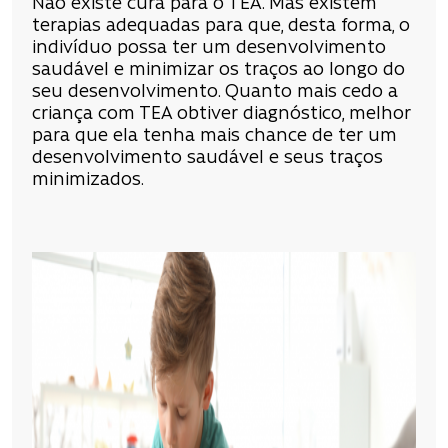
Não existe cura para o TEA. Mas existem
terapias adequadas para que, desta forma, o
indivíduo possa ter um desenvolvimento
saudável e minimizar os traços ao longo do
seu desenvolvimento. Quanto mais cedo a
criança com TEA obtiver diagnóstico, melhor
para que ela tenha mais chance de ter um
desenvolvimento saudável e seus traços
minimizados.