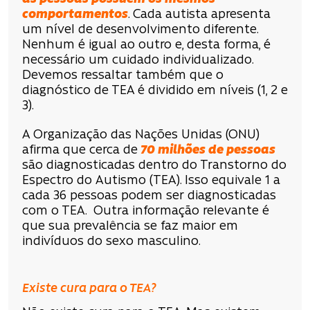
comportamentos
. Cada autista apresenta
um nível de desenvolvimento diferente.
Nenhum é igual ao outro e, desta forma, é
necessário um cuidado individualizado.
Devemos ressaltar também que o
diagnóstico de TEA é dividido em níveis (1, 2 e
3).
A Organização das Nações Unidas (ONU)
afirma que cerca de
70 milhões de pessoas
são diagnosticadas dentro do Transtorno do
Espectro do Autismo (TEA). Isso equivale 1 a
cada 36 pessoas podem ser diagnosticadas
com o TEA. Outra informação relevante é
que sua prevalência se faz maior em
indivíduos do sexo masculino.
Existe cura para o TEA?