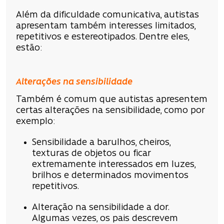
Além da dificuldade comunicativa, autistas
apresentam também interesses limitados,
repetitivos e estereotipados. Dentre eles,
estão:
Alterações na sensibilidade
Também é comum que autistas apresentem
certas alterações na sensibilidade, como por
exemplo:
Sensibilidade a barulhos, cheiros,
texturas de objetos ou ficar
extremamente interessados em luzes,
brilhos e determinados movimentos
repetitivos.
Alteração na sensibilidade a dor.
Algumas vezes, os pais descrevem