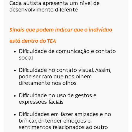
Cada autista apresenta um nível de
desenvolvimento diferente
Sinais que podem indicar que o indivíduo
está dentro do TEA
Dificuldade de comunicação
e contato
social
Dificuldade no contato visual. Assim,
pode ser raro que nos olhem
diretamente nos olhos
Dificuldade no uso de gestos e
expressões faciais
Dificuldades em fazer amizades e no
brincar, entender emoções e
sentimentos relacionados ao outro