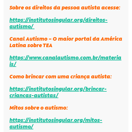
Sobre os direitos da pessoa autista acesse:
https://institutosingular.org/direitos-
autismo/
Canal Autismo – O maior portal da América
Latina sobre TEA
https://www.canalautismo.com.br/materia
is/
Como brincar com uma criança autista:
https://institutosingular.org/brincar-
criancas-autistas/
Mitos sobre o autismo:
https://institutosingular.org/mitos-
autismo/