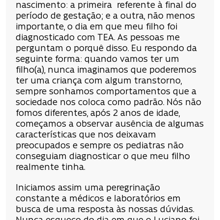
nascimento: a primeira referente à final do
período de gestação; e a outra, não menos
importante, o dia em que meu filho foi
diagnosticado com TEA. As pessoas me
perguntam o porquê disso. Eu respondo da
seguinte forma: quando vamos ter um
filho(a), nunca imaginamos que poderemos
ter uma criança com algum transtorno,
sempre sonhamos comportamentos que a
sociedade nos coloca como padrão. Nós não
fomos diferentes, após 2 anos de idade,
começamos a observar ausência de algumas
características que nos deixavam
preocupados e sempre os pediatras não
conseguiam diagnosticar o que meu filho
realmente tinha.
Iniciamos assim uma peregrinação
constante a médicos e laboratórios em
busca de uma resposta às nossas dúvidas.