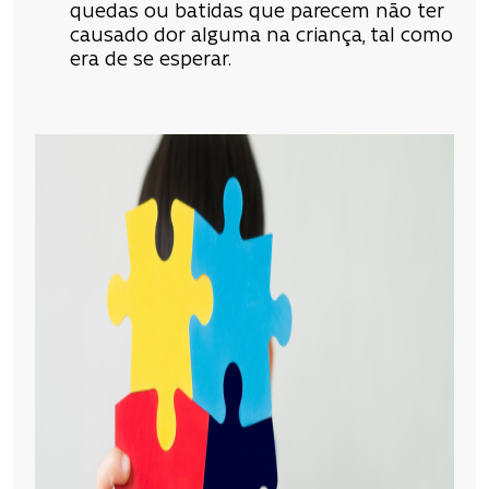
quedas ou batidas que parecem não ter
causado dor alguma na criança, tal como
era de se esperar.