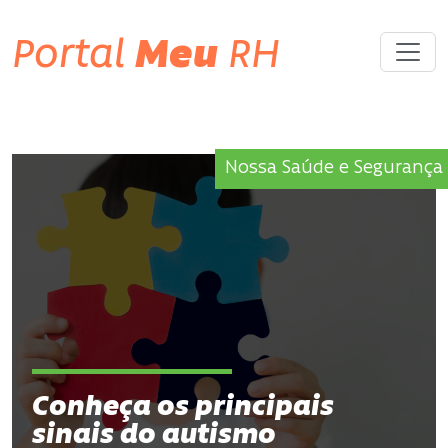
Portal
Meu
RH
Nossa Saúde e Segurança
Conheça os principais
sinais do autismo