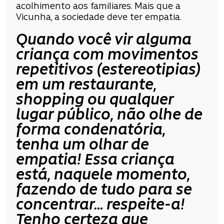
acolhimento aos familiares. Mais que a
Vicunha, a sociedade deve ter empatia.
Quando você vir alguma
criança com movimentos
repetitivos (estereotipias)
em um restaurante,
shopping ou qualquer
lugar público, não olhe de
forma condenatória,
tenha um olhar de
empatia! Essa criança
está, naquele momento,
fazendo de tudo para se
concentrar… respeite-a!
Tenho certeza que