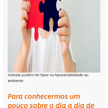
Autistas podem ter hiper ou hiposensibilidade ao
ambiente
Para conhecermos um
pouco sobre o dia a dia de