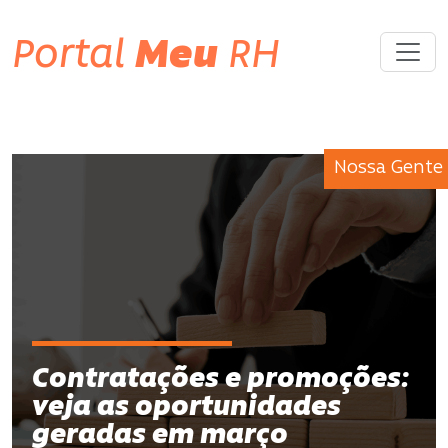
Portal
Meu
RH
Nossa Gente
Contratações e promoções:
veja as oportunidades
geradas em março