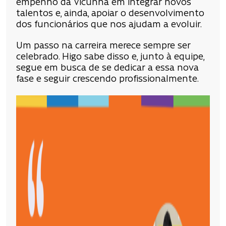
empenho da Vicunha em integrar novos
talentos e, ainda, apoiar o desenvolvimento
dos funcionários que nos ajudam a evoluir.
Um passo na carreira merece sempre ser
celebrado. Higo sabe disso e, junto à equipe,
segue em busca de se dedicar a essa nova
fase e seguir crescendo profissionalmente.