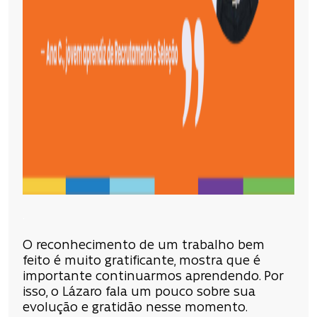
.
O reconhecimento de um trabalho bem
feito é muito gratificante, mostra que é
importante continuarmos aprendendo. Por
isso, o Lázaro fala um pouco sobre sua
evolução e gratidão nesse momento.