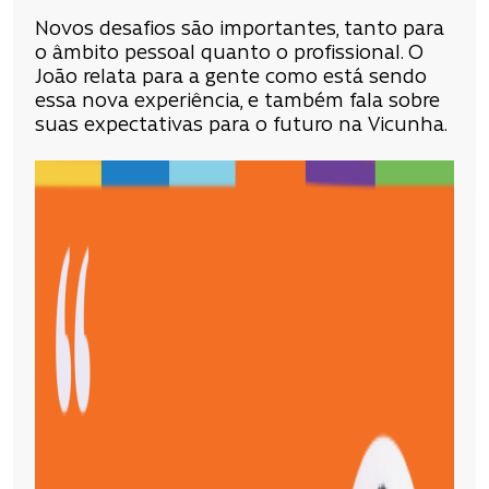
Novos desafios são importantes, tanto para
o âmbito pessoal quanto o profissional. O
João relata para a gente como está sendo
essa nova experiência, e também fala sobre
suas expectativas para o futuro na Vicunha.