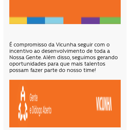
.
É compromisso da Vicunha seguir com o
incentivo ao desenvolvimento de toda a
Nossa Gente. Além disso, seguimos gerando
oportunidades para que mais talentos
possam fazer parte do nosso time!