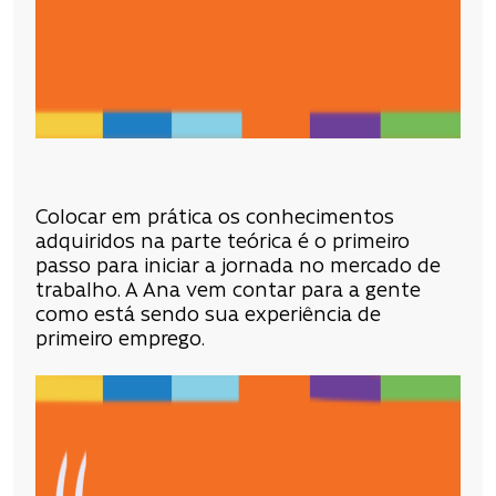
.
Colocar em prática os conhecimentos
adquiridos na parte teórica é o primeiro
passo para iniciar a jornada no mercado de
trabalho. A Ana vem contar para a gente
como está sendo sua experiência de
primeiro emprego.