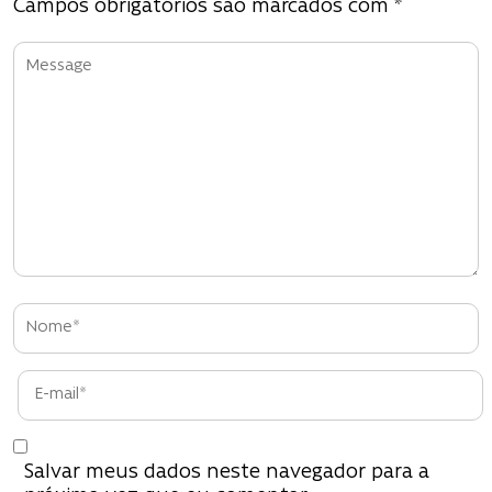
Campos obrigatórios são marcados com
*
Salvar meus dados neste navegador para a