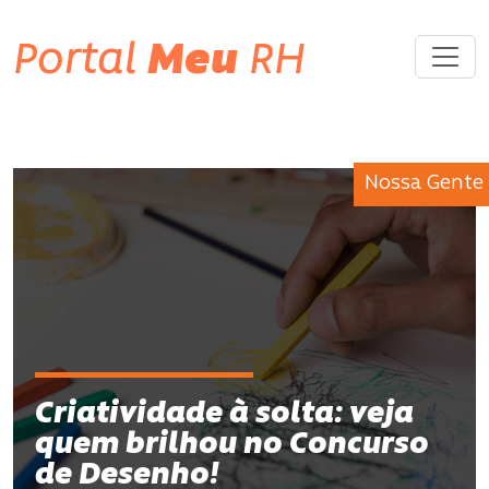
Portal
Meu
RH
Nossa Gente
Criatividade à solta: veja
quem brilhou no Concurso
de Desenho!