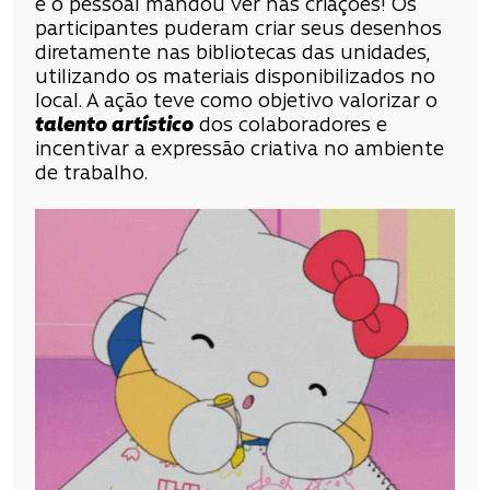
e o pessoal mandou ver nas criações! Os
participantes puderam criar seus desenhos
diretamente nas bibliotecas das unidades,
utilizando os materiais disponibilizados no
local. A ação teve como objetivo valorizar o
talento artístico
dos colaboradores e
incentivar a expressão criativa no ambiente
de trabalho.