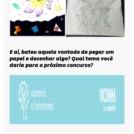
E aí, bateu aquela vontade de pegar um
papel e desenhar algo? Qual tema você
daria para o próximo concurso?