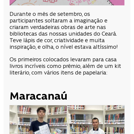
Durante o mês de setembro, os
participantes soltaram a imaginação e
criaram verdadeiras obras de arte nas
bibliotecas das nossas unidades do Ceará.
Teve lápis de cor, criatividade e muita
inspiração, e olha, o nível estava altíssimo!
Os primeiros colocados levaram para casa
livros incríveis como prêmio, além de um kit
literário, com vários itens de papelaria:
Maracanaú