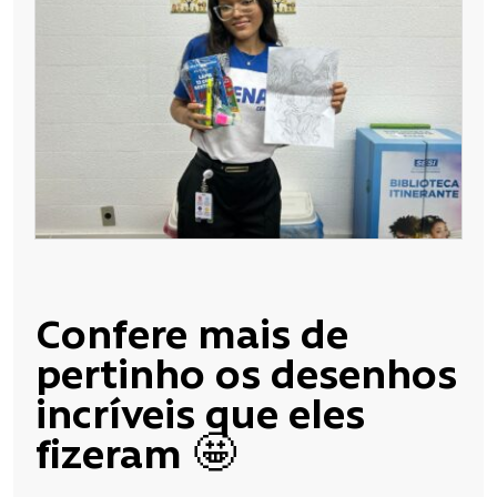
Confere mais de
pertinho os desenhos
incríveis que eles
fizeram 🤩