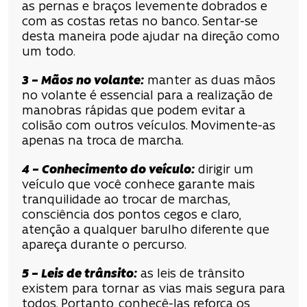
as pernas e braços levemente dobrados e
com as costas retas no banco. Sentar-se
desta maneira pode ajudar na direção como
um todo.
3 – Mãos no volante:
manter as duas mãos
no volante é essencial para a realização de
manobras rápidas que podem evitar a
colisão com outros veículos. Movimente-as
apenas na troca de marcha.
4 – Conhecimento do veículo:
dirigir um
veículo que você conhece garante mais
tranquilidade ao trocar de marchas,
consciência dos pontos cegos e claro,
atenção a qualquer barulho diferente que
apareça durante o percurso.
5 – Leis de trânsito:
as leis de trânsito
existem para tornar as vias mais segura para
todos. Portanto, conhecê-las reforça os