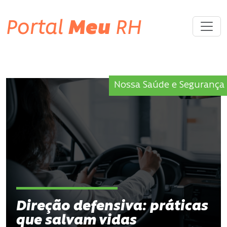
Portal
Meu
RH
Nossa Saúde e Segurança
Direção defensiva: práticas
que salvam vidas