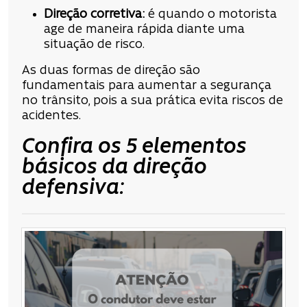
Direção corretiva:
é quando o motorista
age de maneira rápida diante uma
situação de risco.
As duas formas de direção são
fundamentais para aumentar a segurança
no trânsito, pois a sua prática evita riscos de
acidentes.
Confira os 5 elementos
básicos da direção
defensiva: