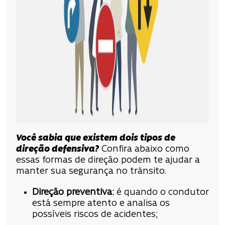
Você sabia que existem dois tipos de
direção defensiva?
Confira abaixo como
essas formas de direção podem te ajudar a
manter sua segurança no trânsito.
Direção preventiva:
é quando o condutor
está sempre atento e analisa os
possíveis riscos de acidentes;