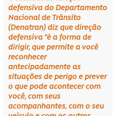
defensiva do Departamento
Nacional de Trânsito
(Denatran) diz que direção
defensiva “é a forma de
dirigir, que permite a você
reconhecer
antecipadamente as
situações de perigo e prever
o que pode acontecer com
você, com seus
acompanhantes, com o seu