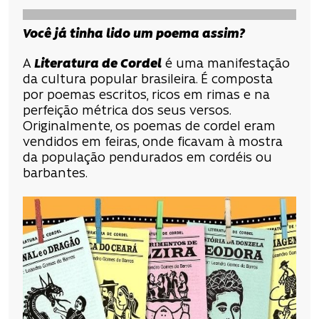
Você já tinha lido um poema assim?
A
Literatura de Cordel
é uma manifestação
da cultura popular brasileira. É composta
por poemas escritos, ricos em rimas e na
perfeição métrica dos seus versos.
Originalmente, os poemas de cordel eram
vendidos em feiras, onde ficavam à mostra
da população pendurados em cordéis ou
barbantes.