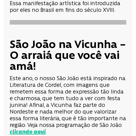
Essa manifestação artística foi introduzida
por eles no Brasil em fins do século XVIII.
São João na Vicunha –
O arraiá que você vai
amá!
Este ano, o nosso São João está inspirado na
Literatura de Cordel, com imagens que
remetem essa forma de expressão tão linda
e charmosa, que tem tudo a ver com festa
junina! Afinal, a Vicunha faz parte do
Nordeste e nada melhor do que valorizar
essa forma literária, que é tão importante na
região. Veja nossa programação de São João
clicando aqui
.