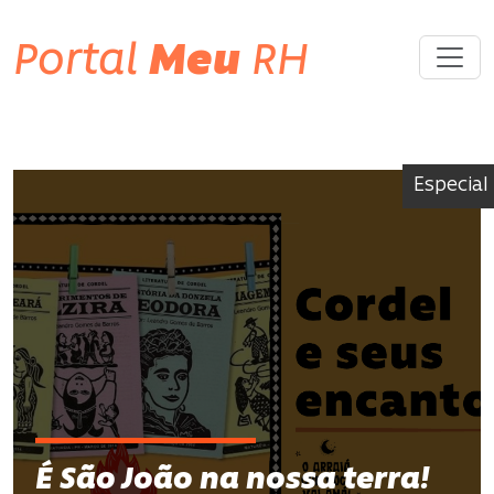
Portal
Meu
RH
Especial
É São João na nossa terra!