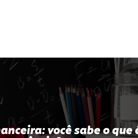
anceira: você sabe o que