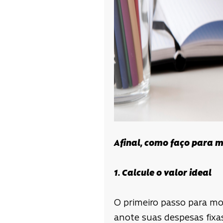
Afinal, como faço para 
1. Calcule o valor ideal
O primeiro passo para mo
anote suas despesas fixas 