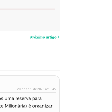
Próximo artigo
20 de abril de 2026 at 10:45
os uma reserva para
e Milionária), é organizar