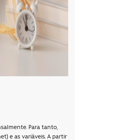
salmente. Para tanto,
) e as variáveis. A partir