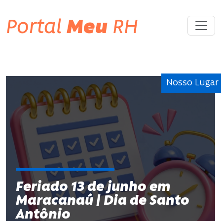
Portal
Meu
RH
Nosso Lugar
Feriado 13 de junho em
Maracanaú | Dia de Santo
Antônio