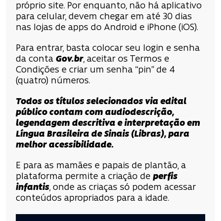
próprio site. Por enquanto, não há aplicativo
para celular, devem chegar em até 30 dias
nas lojas de apps do Android e iPhone (iOS).
Para entrar, basta colocar seu login e senha
da conta
Gov.br
, aceitar os Termos e
Condições e criar um senha “pin” de 4
(quatro) números.
Todos os títulos selecionados via edital
público contam com audiodescrição,
legendagem descritiva e interpretação em
Língua Brasileira de Sinais (Libras), para
melhor acessibilidade.
E para as mamães e papais de plantão, a
plataforma permite a criação de
perfis
infantis
, onde as criaças só podem acessar
conteúdos apropriados para a idade.