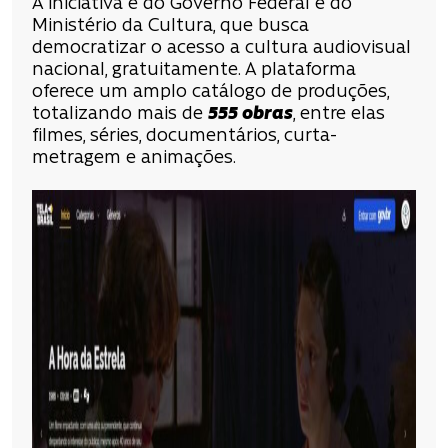
A iniciativa é do Governo Federal e do
Ministério da Cultura, que busca
democratizar o acesso a cultura audiovisual
nacional, gratuitamente. A plataforma
oferece um amplo catálogo de produções,
totalizando mais de
555 obras
, entre elas
filmes, séries, documentários, curta-
metragem e animações.