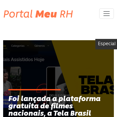
Portal
Meu
RH
Especial
Foi lançada a plataforma
gratuita de filmes
nacionais, a Tela Brasil