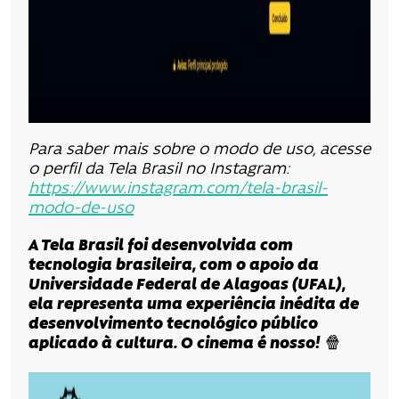
Para saber mais sobre o modo de uso, acesse
o perfil da Tela Brasil no Instagram:
https://www.instagram.com/tela-brasil-
modo-de-uso
A Tela Brasil foi desenvolvida com
tecnologia brasileira, com o apoio da
Universidade Federal de Alagoas (UFAL),
ela representa uma experiência inédita de
desenvolvimento tecnológico público
aplicado à cultura. O cinema é nosso!
🍿