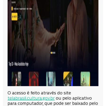
O acesso é feito através do site
telabrasil.cultura.gov.br
ou pelo aplicativo
para computador, que pode ser baixado pelo