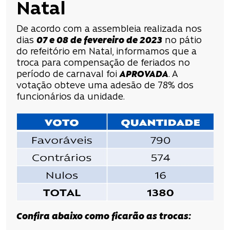
Natal
De acordo com a assembleia realizada nos
dias
07 e 08 de fevereiro de 2023
no pátio
do refeitório em Natal, informamos que a
troca para compensação de feriados no
período de carnaval foi
APROVADA
. A
votação obteve uma adesão de 78% dos
funcionários da unidade.
Confira abaixo como ficarão as trocas: