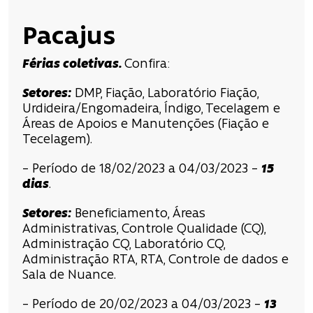
Pacajus
Férias coletivas.
Confira:
Setores:
DMP, Fiação, Laboratório Fiação,
Urdideira/Engomadeira, Índigo, Tecelagem e
Áreas de Apoios e Manutenções (Fiação e
Tecelagem).
– Período de 18/02/2023 a 04/03/2023 –
15
dias
.
Setores:
Beneficiamento, Áreas
Administrativas, Controle Qualidade (CQ),
Administração CQ, Laboratório CQ,
Administração RTA, RTA, Controle de dados e
Sala de Nuance.
– Período de 20/02/2023 a 04/03/2023 –
13