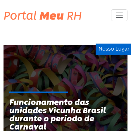
Portal
Meu
RH
Nosso Lugar
Funcionamento das
unidades Vicunha Brasil
durante o período de
Carnaval