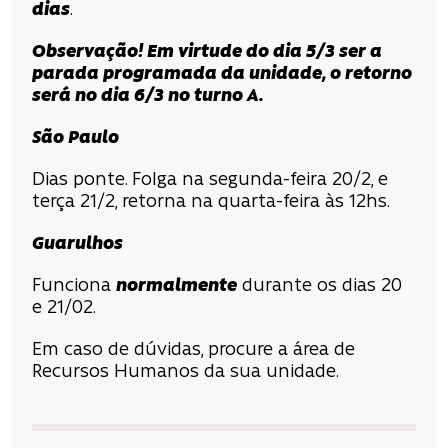
dias
.
Observação! Em virtude do dia 5/3 ser a
parada programada da unidade, o retorno
será no dia 6/3 no turno A.
São Paulo
Dias ponte. Folga na segunda-feira 20/2, e
terça 21/2, retorna na quarta-feira às 12hs.
Guarulhos
Funciona
normalmente
durante os dias 20
e 21/02.
Em caso de dúvidas, procure a área de
Recursos Humanos da sua unidade.