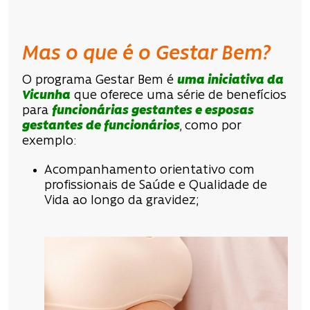
Mas o que é o Gestar Bem?
O programa Gestar Bem é
uma iniciativa da
Vicunha
que oferece uma série de benefícios
para
funcionárias gestantes e esposas
gestantes de funcionários
, como por
exemplo:
Acompanhamento orientativo com
profissionais de Saúde e Qualidade de
Vida ao longo da gravidez;