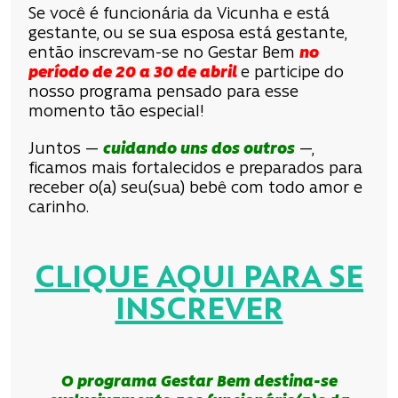
Se você é funcionária da Vicunha e está
gestante, ou se sua esposa está gestante,
então inscrevam-se no Gestar Bem
no
período de 20 a 30 de abril
e participe do
nosso programa pensado para esse
momento tão especial!
Juntos —
cuidando uns dos outros
—,
ficamos mais fortalecidos e preparados para
receber o(a) seu(sua) bebê com todo amor e
carinho.
CLIQUE AQUI PARA SE
INSCREVER
O programa Gestar Bem destina-se