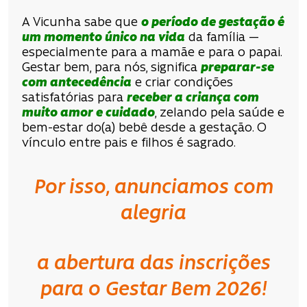
A Vicunha sabe que
o período de gestação é
um momento único na vida
da família —
especialmente para a mamãe e para o papai.
Gestar bem, para nós, significa
preparar-se
com antecedência
e criar condições
satisfatórias para
receber a criança com
muito amor e cuidado
, zelando pela saúde e
bem-estar do(a) bebê desde a gestação. O
vínculo entre pais e filhos é sagrado.
Por isso, anunciamos com
alegria
a abertura das inscrições
para o Gestar Bem 2026!