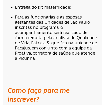
Entrega do kit maternidade;
Para as funcionárias e as esposas
gestantes das Unidades de São Paulo
inscritas no programa, o
acompanhamento será realizado de
forma remota pela analista de Qualidade
de Vida, Patricia S., que fica na unidade de
Pacajus, em conjunto com a equipe da
Proativa, corretora de saúde que atende
a Vicunha.
.
Como faço para me
inscrever?