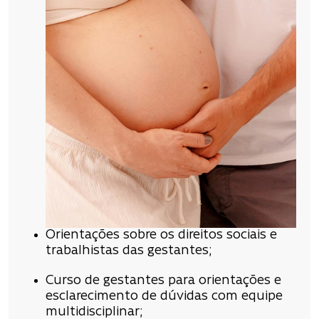
Orientações sobre os direitos sociais e
trabalhistas das gestantes;
Curso de gestantes para orientações e
esclarecimento de dúvidas com equipe
multidisciplinar;