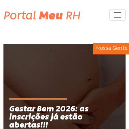
Portal
Meu
RH
Nossa Gente
Gestar Bem 2026: as
inscrições já estão
abertas!!!