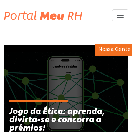
Portal
Meu
RH
Nossa Gente
Jogo da Ética: aprenda,
divirta-se e concorra a
prêmios!