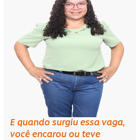
E quando surgiu essa vaga,
você encarou ou teve