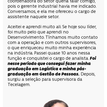
coordenadora do setor queria falar comigo,
pois o gerente industrial havia me indicado.
Conversamos, e ela me ofereceu o cargo de
assistente naquele setor.
Aceitei e aprendi muito ali. Se hoje sou líder,
foi muito pelo que aprendi no
Desenvolvimento. Tínhamos muito contato
com a operação e com outros supervisores,
o que enriqueceu muito minha experiência
na indústria. Passei quase 10 anos nessa
função e conquistei o cargo de analista.
Foi
nesse período que consegui fazer minha
graduação em Logística e minha pós-
graduação em Gestão de Pessoas.
Depois,
surgiu a seleção para supervisora da
Tecelagem.