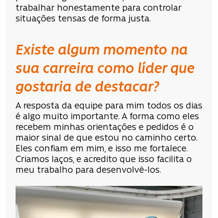
trabalhar honestamente para controlar
situações tensas de forma justa.
Existe algum momento na
sua carreira como líder que
gostaria de destacar?
A resposta da equipe para mim todos os dias
é algo muito importante. A forma como eles
recebem minhas orientações e pedidos é o
maior sinal de que estou no caminho certo.
Eles confiam em mim, e isso me fortalece.
Criamos laços, e acredito que isso facilita o
meu trabalho para desenvolvê-los.