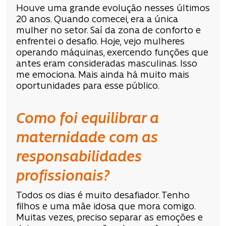
Houve uma grande evolução nesses últimos
20 anos. Quando comecei, era a única
mulher no setor. Saí da zona de conforto e
enfrentei o desafio. Hoje, vejo mulheres
operando máquinas, exercendo funções que
antes eram consideradas masculinas. Isso
me emociona. Mais ainda há muito mais
oportunidades para esse público.
Como foi equilibrar a
maternidade com as
responsabilidades
profissionais?
Todos os dias é muito desafiador. Tenho
filhos e uma mãe idosa que mora comigo.
Muitas vezes, preciso separar as emoções e