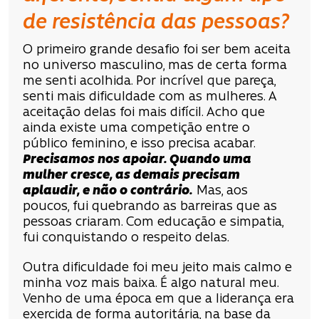
de resistência das pessoas?
O primeiro grande desafio foi ser bem aceita
no universo masculino, mas de certa forma
me senti acolhida. Por incrível que pareça,
senti mais dificuldade com as mulheres. A
aceitação delas foi mais difícil. Acho que
ainda existe uma competição entre o
público feminino, e isso precisa acabar.
Precisamos nos apoiar. Quando uma
mulher cresce, as demais precisam
aplaudir, e não o contrário.
Mas, aos
poucos, fui quebrando as barreiras que as
pessoas criaram. Com educação e simpatia,
fui conquistando o respeito delas.
Outra dificuldade foi meu jeito mais calmo e
minha voz mais baixa. É algo natural meu.
Venho de uma época em que a liderança era
exercida de forma autoritária, na base da