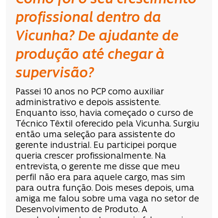
profissional dentro da
Vicunha? De ajudante de
produção até chegar à
supervisão?
Passei 10 anos no PCP como auxiliar
administrativo e depois assistente.
Enquanto isso, havia começado o curso de
Técnico Têxtil oferecido pela Vicunha. Surgiu
então uma seleção para assistente do
gerente industrial. Eu participei porque
queria crescer profissionalmente. Na
entrevista, o gerente me disse que meu
perfil não era para aquele cargo, mas sim
para outra função. Dois meses depois, uma
amiga me falou sobre uma vaga no setor de
Desenvolvimento de Produto. A