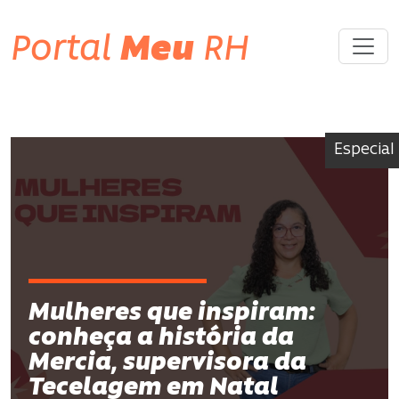
Portal
Meu
RH
Especial
Mulheres que inspiram:
conheça a história da
Mercia, supervisora da
Tecelagem em Natal