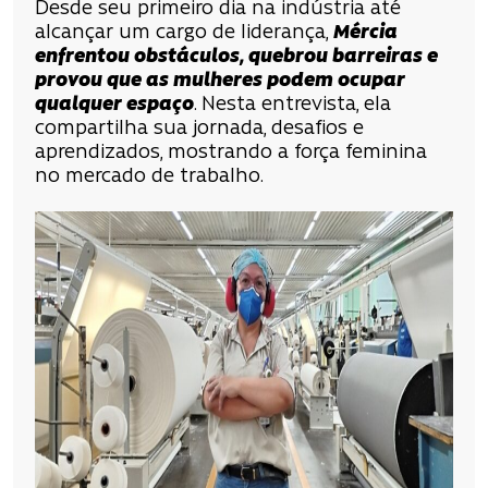
Desde seu primeiro dia na indústria até
alcançar um cargo de liderança,
Mércia
enfrentou obstáculos, quebrou barreiras e
provou que as mulheres podem ocupar
qualquer espaço
. Nesta entrevista, ela
compartilha sua jornada, desafios e
aprendizados, mostrando a força feminina
no mercado de trabalho.