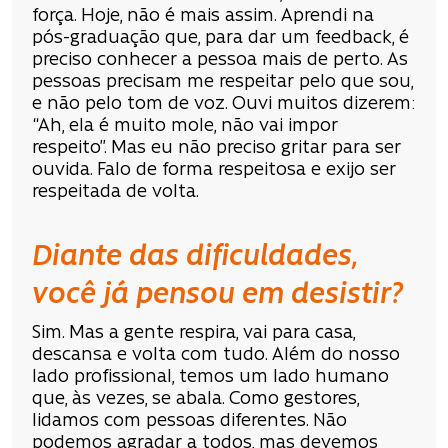
força. Hoje, não é mais assim. Aprendi na
pós-graduação que, para dar um feedback, é
preciso conhecer a pessoa mais de perto. As
pessoas precisam me respeitar pelo que sou,
e não pelo tom de voz. Ouvi muitos dizerem:
“Ah, ela é muito mole, não vai impor
respeito”. Mas eu não preciso gritar para ser
ouvida. Falo de forma respeitosa e exijo ser
respeitada de volta.
Diante das dificuldades,
você já pensou em desistir?
Sim. Mas a gente respira, vai para casa,
descansa e volta com tudo. Além do nosso
lado profissional, temos um lado humano
que, às vezes, se abala. Como gestores,
lidamos com pessoas diferentes. Não
podemos agradar a todos, mas devemos