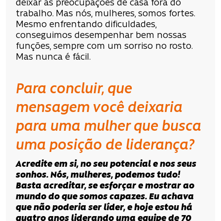
deixar as preocupações de casa fora do
trabalho. Mas nós, mulheres, somos fortes.
Mesmo enfrentando dificuldades,
conseguimos desempenhar bem nossas
funções, sempre com um sorriso no rosto.
Mas nunca é fácil.
Para concluir, que
mensagem você deixaria
para uma mulher que busca
uma posição de liderança?
Acredite em si, no seu potencial e nos seus
sonhos. Nós, mulheres, podemos tudo!
Basta acreditar, se esforçar e mostrar ao
mundo do que somos capazes. Eu achava
que não poderia ser líder, e hoje estou há
quatro anos liderando uma equipe de 70