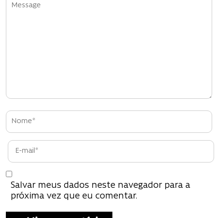
Salvar meus dados neste navegador para a
próxima vez que eu comentar.