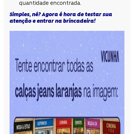
quantidade encontrada.
Simples, né? Agora é hora de testar sua
atenção e entrar na brincadeira!