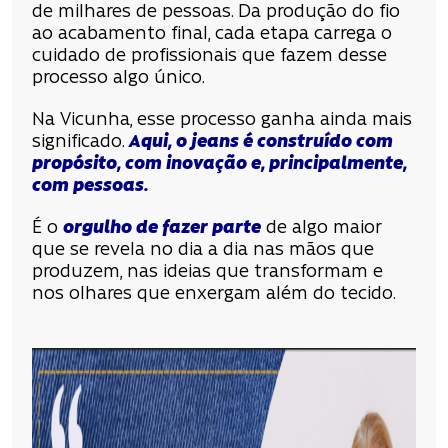
de milhares de pessoas. Da produção do fio
ao acabamento final, cada etapa carrega o
cuidado de profissionais que fazem desse
processo algo único.
Na Vicunha, esse processo ganha ainda mais
significado.
Aqui, o jeans é construído com
propósito, com inovação e, principalmente,
com pessoas.
É o
orgulho de fazer parte
de algo maior
que se revela no dia a dia nas mãos que
produzem, nas ideias que transformam e
nos olhares que enxergam além do tecido.