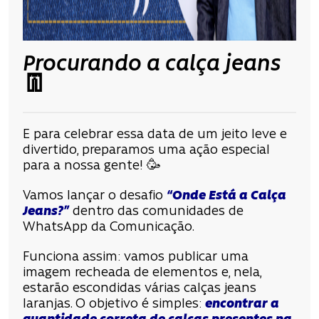
Procurando a calça jeans
👖
E para celebrar essa data de um jeito leve e
divertido, preparamos uma ação especial
para a nossa gente!
🥳
Vamos lançar o desafio
“Onde Está a Calça
Jeans?”
dentro das comunidades de
WhatsApp da Comunicação.
Funciona assim: vamos publicar uma
imagem recheada de elementos e, nela,
estarão escondidas várias calças jeans
laranjas. O objetivo é simples:
encontrar a