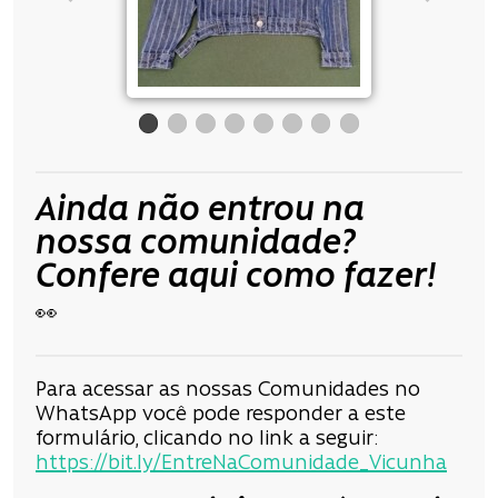
Ainda não entrou na
nossa comunidade?
Confere aqui como fazer!
👀
Para acessar as nossas Comunidades no
WhatsApp você pode responder a este
formulário, clicando no link a seguir:
https://bit.ly/EntreNaComunidade_Vicunha