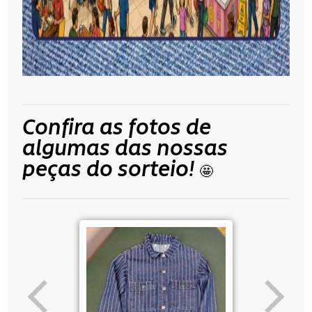
Confira as fotos de
algumas das nossas
peças do sorteio!
🤩