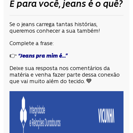
E para você, jeans é o quê?
Se o jeans carrega tantas histórias,
queremos conhecer a sua também!
Complete a frase:
👉
“Jeans pra mim é…”
Deixe sua resposta nos comentários da
matéria e venha fazer parte dessa conexão
que vai muito além do tecido. 💙