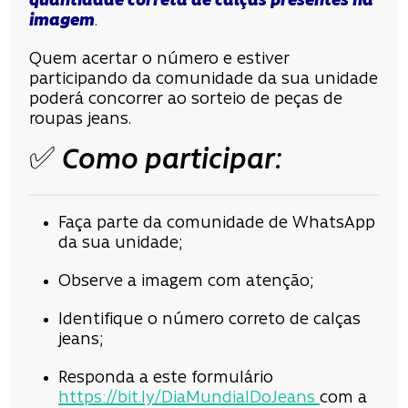
quantidade correta de calças presentes na
imagem
.
Quem acertar o número e estiver
participando da comunidade da sua unidade
poderá concorrer ao sorteio de peças de
roupas jeans.
✅ Como participar:
Faça parte da comunidade de WhatsApp
da sua unidade;
Observe a imagem com atenção;
Identifique o número correto de calças
jeans;
Responda a este formulário
https://bit.ly/DiaMundialDoJeans
com a