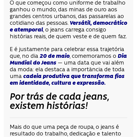
O que começou como uniforme de trabalho
ganhou o mundo, das minas de ouro aos
grandes centros urbanos, das passarelas ao
cotidiano das pessoas.
Versátil, democrático
e atemporal
, o jeans carrega consigo
histórias reais, de quem veste e de quem faz.
E é justamente para celebrar essa trajetória
que, no dia
20 de maio
, comemoramos o
Dia
Mundial do Jeans
— uma data que vai além
da moda: ela destaca a importância de toda
uma
cadeia produtiva que transforma fios
em identidade, cultura e expressão.
Por trás de cada jeans,
existem histórias!
Mais do que uma peça de roupa, o jeans é
resultado do trabalho, dedicação e talento