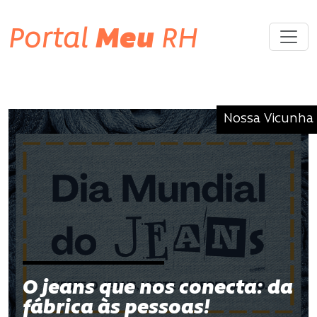
Portal
Meu
RH
Nossa Vicunha
O jeans que nos conecta: da
fábrica às pessoas!