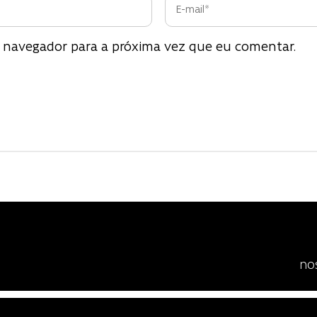
 navegador para a próxima vez que eu comentar.
no