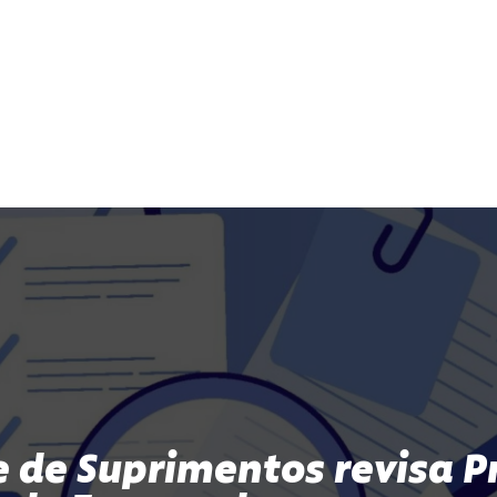
e de Suprimentos revisa 