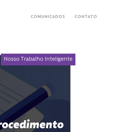
COMUNICADOS
CONTATO
Nosso Trabalho Inteligente
Procedimento