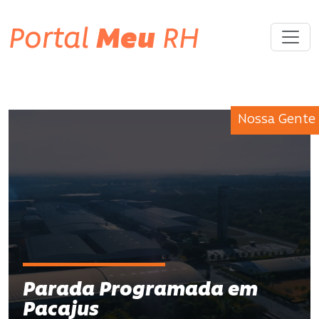
Portal
Meu
RH
Nossa Gente
Parada Programada em
Pacajus