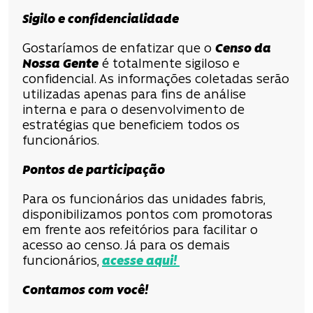
Sigilo e confidencialidade
Gostaríamos de enfatizar que o
Censo da
Nossa Gente
é totalmente sigiloso e
confidencial. As informações coletadas serão
utilizadas apenas para fins de análise
interna e para o desenvolvimento de
estratégias que beneficiem todos os
funcionários.
Pontos de participação
Para os funcionários das unidades fabris,
disponibilizamos pontos com promotoras
em frente aos refeitórios para facilitar o
acesso ao censo. Já para os demais
funcionários,
acesse aqui!
Contamos com você!