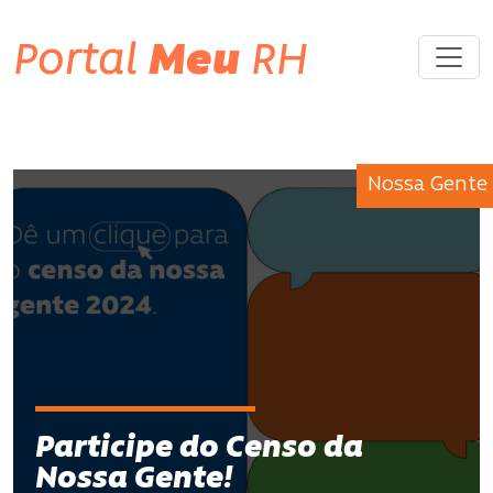
Portal
Meu
RH
Nossa Gente
Participe do Censo da
Nossa Gente!