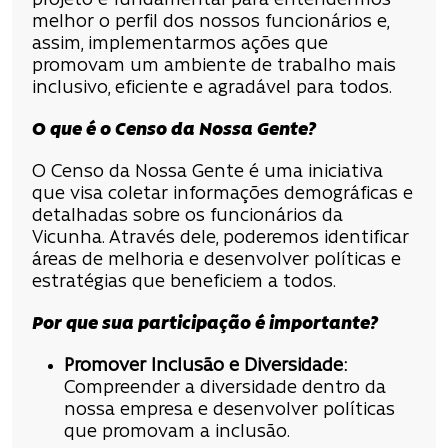
projeto é fundamental para entendermos
melhor o perfil dos nossos funcionários e,
assim, implementarmos ações que
promovam um ambiente de trabalho mais
inclusivo, eficiente e agradável para todos.
O que é o Censo da Nossa Gente?
O Censo da Nossa Gente é uma iniciativa
que visa coletar informações demográficas e
detalhadas sobre os funcionários da
Vicunha. Através dele, poderemos identificar
áreas de melhoria e desenvolver políticas e
estratégias que beneficiem a todos.
Por que sua participação é importante?
Promover Inclusão e Diversidade:
Compreender a diversidade dentro da
nossa empresa e desenvolver políticas
que promovam a inclusão.