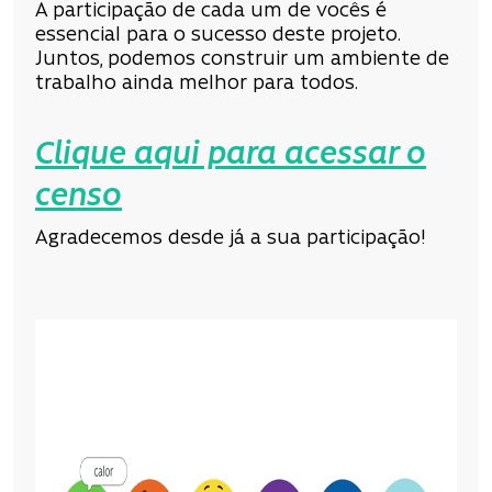
A participação de cada um de vocês é
essencial para o sucesso deste projeto.
Juntos, podemos construir um ambiente de
trabalho ainda melhor para todos.
Clique aqui para acessar o
censo
Agradecemos desde já a sua participação!