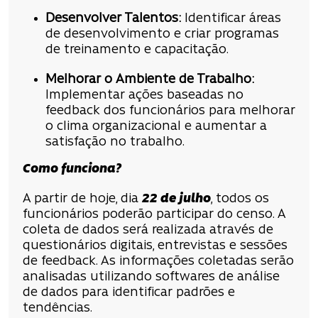
Desenvolver Talentos:
Identificar áreas
de desenvolvimento e criar programas
de treinamento e capacitação.
Melhorar o Ambiente de Trabalho:
Implementar ações baseadas no
feedback dos funcionários para melhorar
o clima organizacional e aumentar a
satisfação no trabalho.
Como funciona?
A partir de hoje, dia
22 de julho
, todos os
funcionários poderão participar do censo. A
coleta de dados será realizada através de
questionários digitais, entrevistas e sessões
de feedback. As informações coletadas serão
analisadas utilizando softwares de análise
de dados para identificar padrões e
tendências.