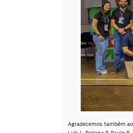
Agradecemos também aos c