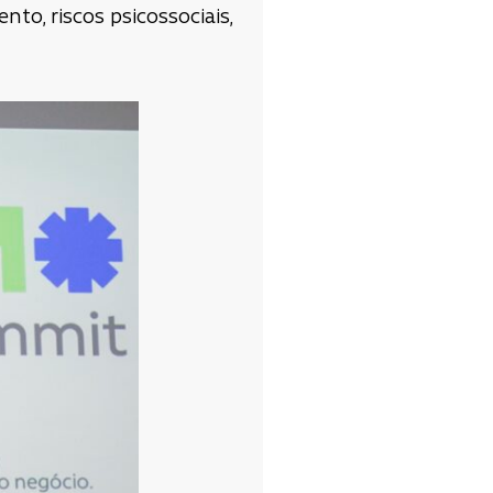
to, riscos psicossociais,