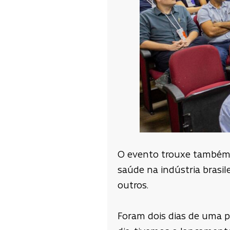
O evento trouxe também t
saúde na indústria brasile
outros.
Foram dois dias de uma p