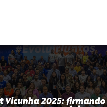
 Vicunha 2025: firmando