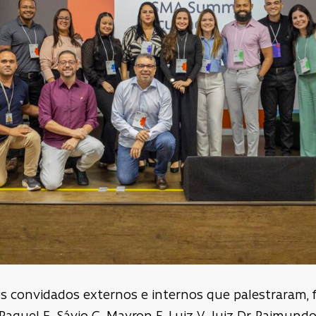
onvidados externos e internos que palestraram, for