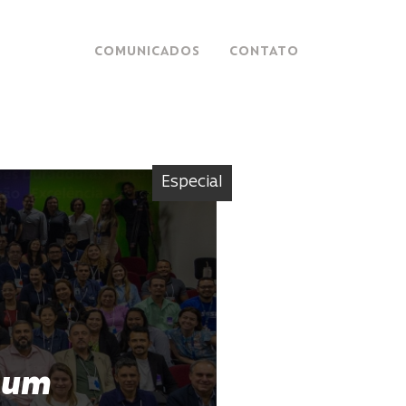
COMUNICADOS
CONTATO
Especial
 um