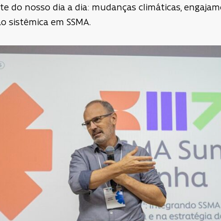
e do nosso dia a dia: mudanças climáticas, engajamen
ão sistêmica em SSMA.