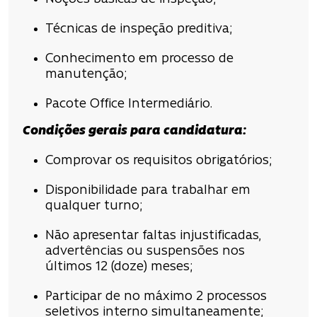
Técnicas de inspeção preditiva;
Conhecimento em processo de
manutenção;
Pacote Office Intermediário.
Condições
gerais para candidatura
:
Comprovar os requisitos obrigatórios;
Disponibilidade para trabalhar em
qualquer turno;
Não apresentar faltas injustificadas,
advertências ou suspensões nos
últimos 12 (doze) meses;
Participar de no máximo 2 processos
seletivos interno simultaneamente;