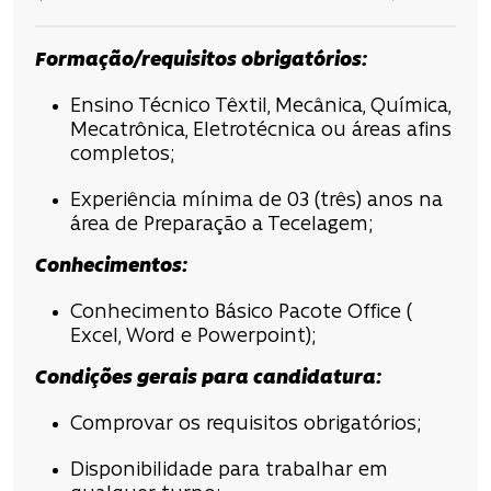
Formação/requisitos obrigatórios:
Ensino Técnico Têxtil, Mecânica, Química,
Mecatrônica, Eletrotécnica ou áreas afins
completos;
Experiência mínima de 03 (três) anos na
área de Preparação a Tecelagem;
Conhecimentos:
Conhecimento Básico Pacote Office (
Excel, Word e Powerpoint);
Condições
gerais para candidatura
:
Comprovar os requisitos obrigatórios;
Disponibilidade para trabalhar em