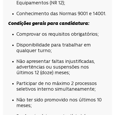
Equipamentos (NR 12);
Conhecimento das Normas 9001 e 14001.
Condições
gerais para candidatura
:
Comprovar os requisitos obrigatórios;
Disponibilidade para trabalhar em
qualquer turno;
Não apresentar faltas injustificadas,
advertências ou suspensões nos
últimos 12 (doze) meses;
Participar de no máximo 2 processos
seletivos interno simultaneamente;
Não ter sido promovido nos últimos 10
meses;