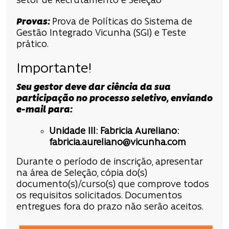
setor de Recrutamento e Seleção
Provas:
Prova de Políticas do Sistema de
Gestão Integrado Vicunha (SGI) e Teste
prático.
Importante!
Seu gestor deve dar ciência da sua
participação no processo seletivo, enviando
e-mail para:
Unidade III: Fabricia Aureliano:
fabricia.aureliano@vicunha.com
Durante o período de inscrição, apresentar
na área de Seleção, cópia do(s)
documento(s)/curso(s) que comprove todos
os requisitos solicitados. Documentos
entregues fora do prazo não serão aceitos.