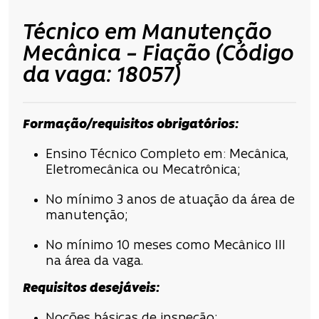
Técnico em Manutenção
Mecânica – Fiação
(Código
da vaga: 18057)
Formação/requisitos obrigatórios:
Ensino Técnico Completo em: Mecânica,
Eletromecânica ou Mecatrônica;
No mínimo 3 anos de atuação da área de
manutenção;
No mínimo 10 meses como Mecânico III
na área da vaga.
Requisitos desejáveis:
Noções básicas de inspeção;