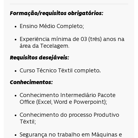
Formação/requisitos obrigatórios:
Ensino Médio Completo;
Experiência mínima de 03 (três) anos na
área da Tecelagem.
Requisitos desejáveis:
Curso Técnico Têxtil completo
.
Conhecimentos:
Conhecimento Intermediário Pacote
Office (Excel, Word e Powerpoint);
Conhecimento do processo Produtivo
Têxtil;
Segurança no trabalho em Máquinas e