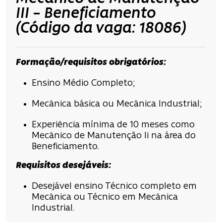
III – Beneficiamento
(Código da vaga: 18086)
Formação/requisitos obrigatórios:
Ensino Médio Completo;
Mecânica básica ou Mecânica Industrial;
Experiência mínima de 10 meses como
Mecânico de Manutenção Ii na área do
Beneficiamento.
Requisitos desejáveis:
Desejável ensino Técnico completo em
Mecânica ou Técnico em Mecânica
Industrial.