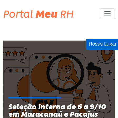
Portal
Meu
RH
Nosso Lugar
Seleção Interna de 6 a 9/10
em Maracanaú e Pacajus