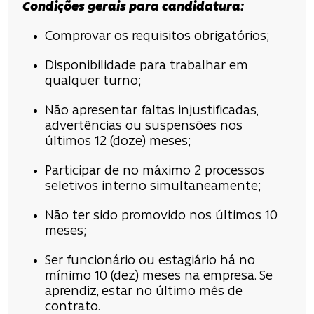
Condições
gerais para candidatura
:
Comprovar os requisitos obrigatórios;
Disponibilidade para trabalhar em
qualquer turno;
Não apresentar faltas injustificadas,
advertências ou suspensões nos
últimos 12 (doze) meses;
Participar de no máximo 2 processos
seletivos interno simultaneamente;
Não ter sido promovido nos últimos 10
meses;
Ser funcionário ou estagiário há no
mínimo 10 (dez) meses na empresa. Se
aprendiz, estar no último mês de
contrato.