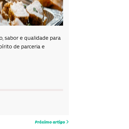
, sabor e qualidade para
írito de parceria e
Próximo artigo