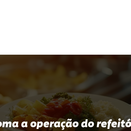
oma a operação do refeit