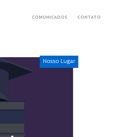
COMUNICADOS
CONTATO
Nosso Lugar