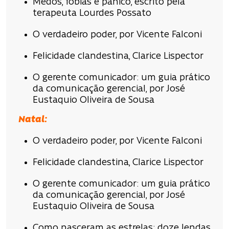
Medos, fobias e pânico, escrito pela
terapeuta Lourdes Possato
O verdadeiro poder, por Vicente Falconi
Felicidade clandestina, Clarice Lispector
O gerente comunicador: um guia prático
da comunicação gerencial, por José
Eustaquio Oliveira de Sousa
Natal:
O verdadeiro poder, por Vicente Falconi
Felicidade clandestina, Clarice Lispector
O gerente comunicador: um guia prático
da comunicação gerencial, por José
Eustaquio Oliveira de Sousa
Como nasceram as estrelas: doze lendas