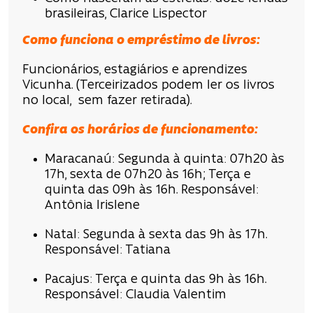
brasileiras, Clarice Lispector
Como funciona o empréstimo de livros:
Funcionários, estagiários e aprendizes
Vicunha. (Terceirizados podem ler os livros
no local, sem fazer retirada).
Confira os horários de funcionamento:
Maracanaú: Segunda à quinta: 07h20 às
17h, sexta de 07h20 às 16h; Terça e
quinta das 09h às 16h. Responsável:
Antônia Irislene
Natal: Segunda à sexta das 9h às 17h.
Responsável: Tatiana
Pacajus: Terça e quinta das 9h às 16h.
Responsável: Claudia Valentim