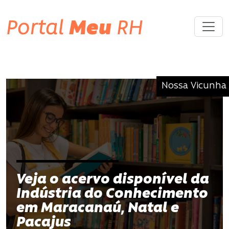
Portal
Meu
RH
Nossa Vicunha
Veja o acervo disponível da
Indústria do Conhecimento
em Maracanaú, Natal e
Pacajus