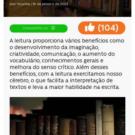
por Vicunha | 19 de janeiro de 2023
(
)
104
Compartilhe no
A leitura proporciona vários benefícios como
o desenvolvimento da imaginação,
criatividade, comunicação, o aumento do
vocabulário, conhecimentos gerais e
melhora do senso crítico. Além desses
benefícios, com a leitura exercitamos nosso
cérebro, o que facilita a interpretação de
textos e leva a maior habilidade na escrita.