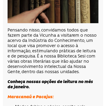
Pensando nisso, convidamos todos que
fazem parte da Vicunha a visitarem o nosso
acervo da Indústria do Conhecimento, um
local que visa promover o acesso à
informação, estimulando práticas de leitura
e de pesquisa. É a nossa Biblioteca Sesi com
várias obras literárias que irão ajudar no
desenvolvimento intelectual da Nossa
Gente, dentro das nossas unidades.
Conheça nossas opções de leitura no mês
de janeiro.
Maracanaú e Pacajus: