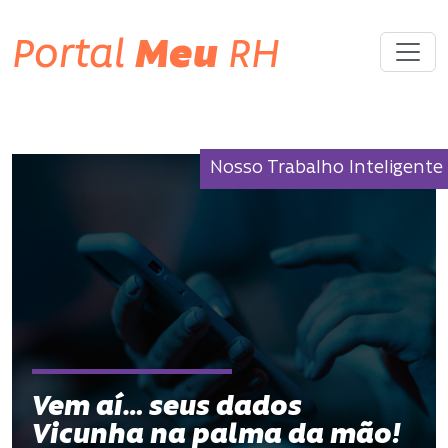
Portal
Meu
RH
Nosso Trabalho Inteligente
Vem aí… seus dados
Vicunha na palma da mão!