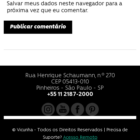
Salvar meus dados neste navegador para a
próxima vez que eu comentar.
Rua Henrique Schaumann, n.º 270
CEP 05413-010
Pinheiros - São Paulo - SP
+55 11 2187-2000
© Vicunha - Todos os Direitos Reservados | Precisa de
Suporte?
Acesso Remoto