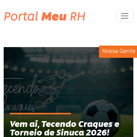
Portal
Meu
RH
Nossa Gente
Vem aí, Tecendo Craques e
Torneio de Sinuca 2026!