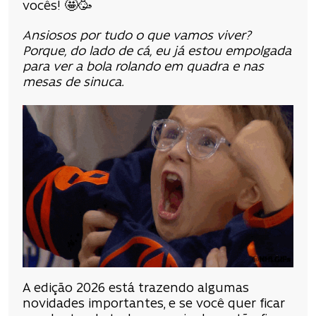
vocês!
🤩
🥳
Ansiosos por tudo o que vamos viver?
Porque, do lado de cá, eu já estou empolgada
para ver a bola rolando em quadra e nas
mesas de sinuca.
A edição 2026 está trazendo algumas
novidades importantes, e se você quer ficar