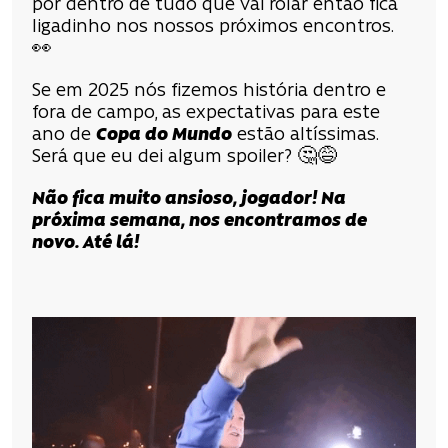
por dentro de tudo que vai rolar então fica
ligadinho nos nossos próximos encontros.
👀
Se em 2025 nós fizemos história dentro e
fora de campo, as expectativas para este
ano de
Copa do Mundo
estão altíssimas.
Será que eu dei algum spoiler?
🤔
😅
Não fica muito ansioso, jogador! Na
próxima semana, nos encontramos de
novo. Até lá!