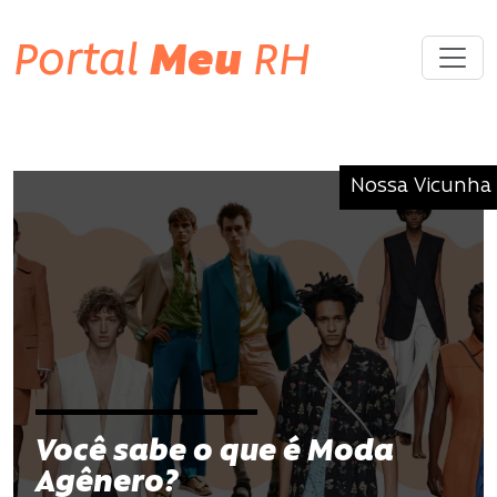
Portal
Meu
RH
Nossa Vicunha
Você sabe o que é Moda
Agênero?