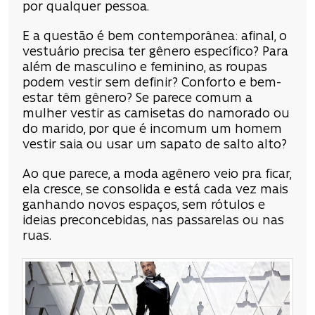
por qualquer pessoa.
E a questão é bem contemporânea: afinal, o
vestuário precisa ter gênero específico? Para
além de masculino e feminino, as roupas
podem vestir sem definir? Conforto e bem-
estar têm gênero? Se parece comum a
mulher vestir as camisetas do namorado ou
do marido, por que é incomum um homem
vestir saia ou usar um sapato de salto alto?
Ao que parece, a moda agênero veio pra ficar,
ela cresce, se consolida e está cada vez mais
ganhando novos espaços, sem rótulos e
ideias preconcebidas, nas passarelas ou nas
ruas.