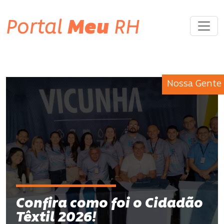
Portal
Meu
RH
Nossa Gente
Confira como foi o Cidadão
Têxtil 2026!