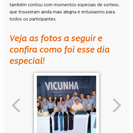
também contou com momentos especiais de sorteio,
que trouxeram ainda mais alegria e entusiasmo para
todos os participantes.
Veja as fotos a seguir e
confira como foi esse dia
especial!