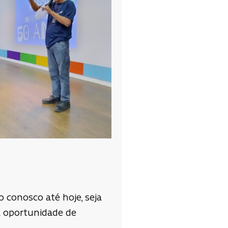
 conosco até hoje, seja
da oportunidade de