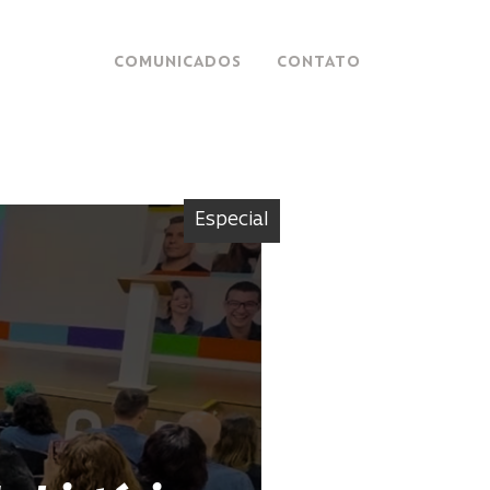
COMUNICADOS
CONTATO
Especial