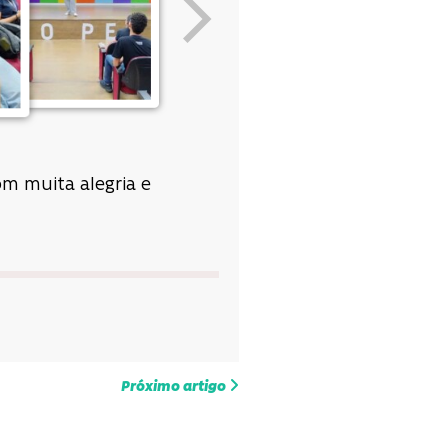
m muita alegria e
Próximo artigo