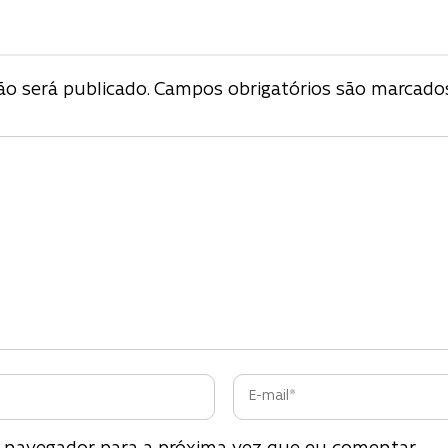
o será publicado.
Campos obrigatórios são marcad