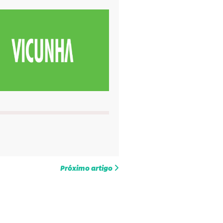
Próximo artigo