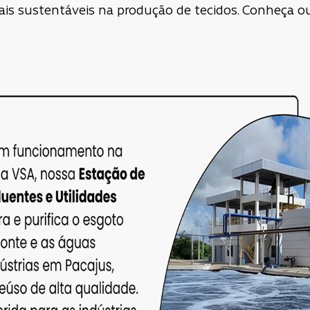
is sustentáveis na produção de tecidos. Conheça ou