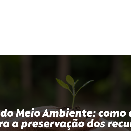
 do Meio Ambiente: como 
ra a preservação dos recu