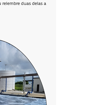
 relembre duas delas a