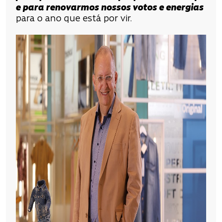
e para renovarmos nossos votos e energias
para o ano que está por vir.