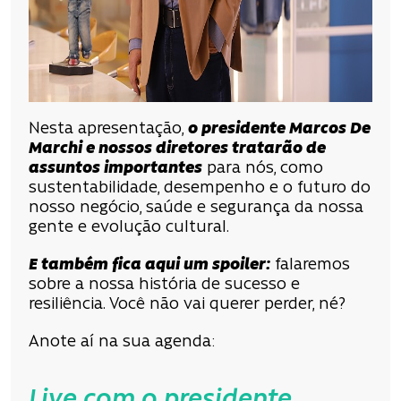
Nesta apresentação,
o presidente Marcos De
Marchi e nossos diretores tratarão de
assuntos importantes
para nós, como
sustentabilidade, desempenho e o futuro do
nosso negócio, saúde e segurança da nossa
gente e evolução cultural.
E também fica aqui um spoiler:
falaremos
sobre a nossa história de sucesso e
resiliência. Você não vai querer perder, né?
Anote aí na sua agenda:
Live com o presidente