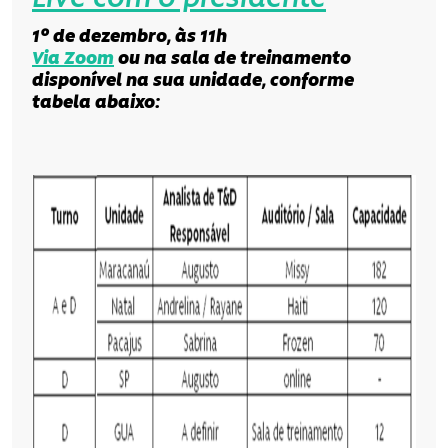
1º de dezembro, às 11h
Via Zoom
ou na sala de treinamento
disponível na sua unidade, conforme
tabela abaixo: