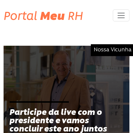
Portal
Meu
RH
Nossa Vicunha
Participe da live com o
presidente e vamos
concluir este ano juntos