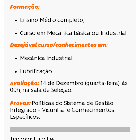
Formação:
Ensino Médio completo;
Curso em Mecânica básica ou Industrial.
Desejável curso/conhecimentos em:
Mecânica Industrial;
Lubrificação.
Avaliação
:
14 de Dezembro (quarta-feira), às
09h, na sala de Seleção.
Provas:
Políticas do Sistema de Gestão
Integrado – Vicunha e Conhecimentos
Específicos.