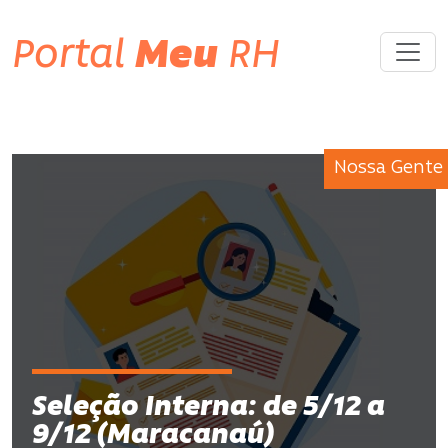
Portal
Meu
RH
Nossa Gente
Seleção Interna: de 5/12 a
9/12 (Maracanaú)